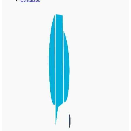
Contactos