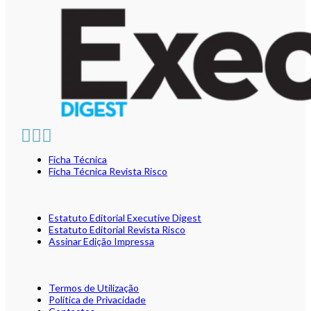
Ficha Técnica
Ficha Técnica Revista Risco
Estatuto Editorial Executive Digest
Estatuto Editorial Revista Risco
Assinar Edição Impressa
Termos de Utilização
Política de Privacidade