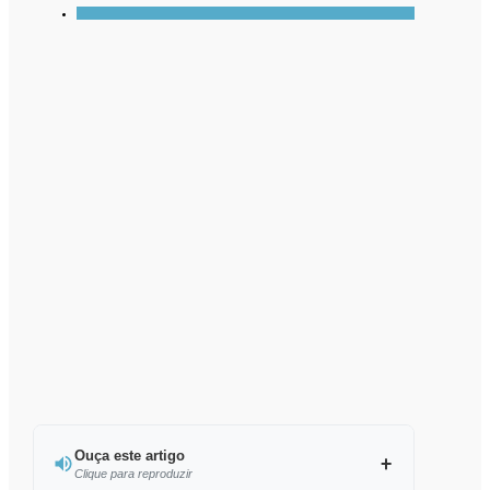
Ouça este artigo
Clique para reproduzir