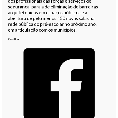
dos profissionais das forças e serviços de
segurança, para a de eliminação de barreiras
arquitetónicas em espaços públicos e a
abertura de pelo menos 150 novas salas na
rede pública do pré-escolar no próximo ano,
em articulação com os municípios.
Partilhar