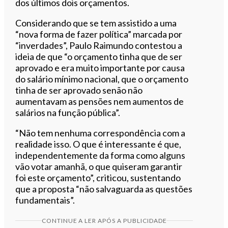
dos últimos dois orçamentos.
Considerando que se tem assistido a uma
“nova forma de fazer política” marcada por
“inverdades”, Paulo Raimundo contestou a
ideia de que “o orçamento tinha que de ser
aprovado e era muito importante por causa
do salário mínimo nacional, que o orçamento
tinha de ser aprovado senão não
aumentavam as pensões nem aumentos de
salários na função pública”.
“Não tem nenhuma correspondência com a
realidade isso. O que é interessante é que,
independentemente da forma como alguns
vão votar amanhã, o que quiseram garantir
foi este orçamento”, criticou, sustentando
que a proposta “não salvaguarda as questões
fundamentais”.
CONTINUE A LER APÓS A PUBLICIDADE