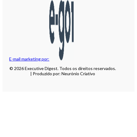
E-mail marketing por:
© 2026 Executive Digest. Todos os direitos reservados.
| Produzido por: Neurónio Criativo