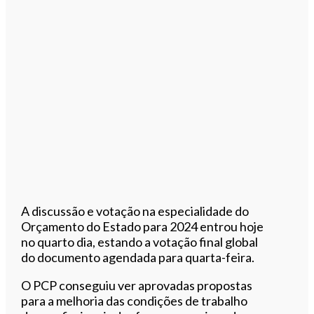
A discussão e votação na especialidade do
Orçamento do Estado para 2024 entrou hoje
no quarto dia, estando a votação final global
do documento agendada para quarta-feira.
O PCP conseguiu ver aprovadas propostas
para a melhoria das condições de trabalho