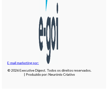
E-mail marketing por:
© 2026 Executive Digest. Todos os direitos reservados.
| Produzido por: Neurónio Criativo