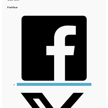
Partilhar