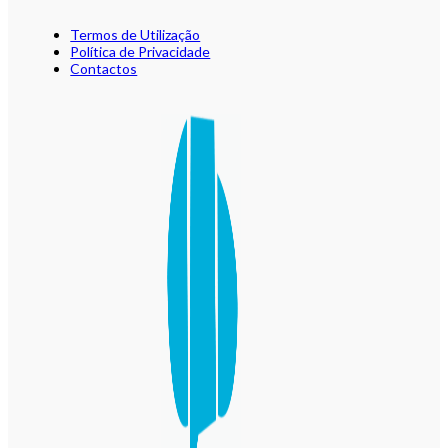
Termos de Utilização
Política de Privacidade
Contactos