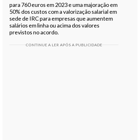
para 760 euros em 2023 e uma majoração em
50% dos custos com a valorização salarial em
sede de IRC para empresas que aumentem
salários em linha ou acima dos valores
previstos no acordo.
CONTINUE A LER APÓS A PUBLICIDADE