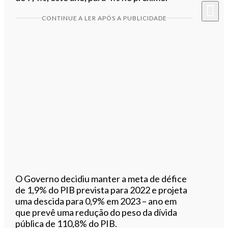
CONTINUE A LER APÓS A PUBLICIDADE
O Governo decidiu manter a meta de défice
de 1,9% do PIB prevista para 2022 e projeta
uma descida para 0,9% em 2023 – ano em
que prevê uma redução do peso da dívida
pública de 110,8% do PIB.