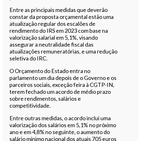
Entre as principais medidas que deverão
constar da proposta orçamental estão uma
atualização regular dos escalões de
rendimento do IRS em 2023 com base na
valorização salarial em 5,1%, visando
assegurar a neutralidade fiscal das
atualizações remuneratórias, e uma redução
seletiva do IRC.
O Orçamento do Estado entra no
parlamento um dia depois de o Governo e os
parceiros sociais, exceção feira à CGTP-IN,
terem fechado um acordo de médio prazo
sobre rendimentos, salários e
competitividade.
Entre outras medidas, o acordo inclui uma
valorização dos salários em 5,1% no próximo
ano e em 4,8% no seguinte, o aumento do
salário mínimo nacional dos atuais 705 euros