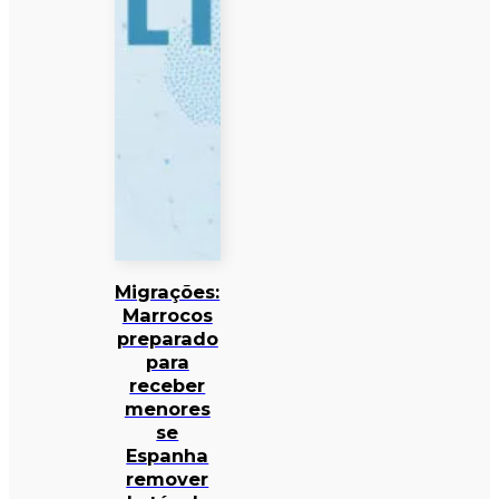
Migrações:
Marrocos
preparado
para
receber
menores
se
Espanha
remover