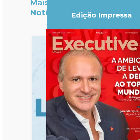
Mais
Notícias
Edição Impressa