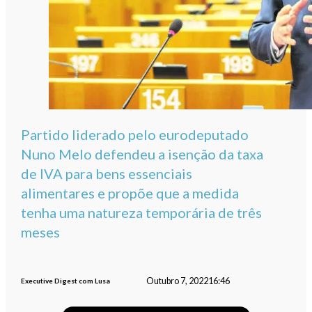
Partido liderado pelo eurodeputado
Nuno Melo defendeu a isenção da taxa
de IVA para bens essenciais
alimentares e propõe que a medida
tenha uma natureza temporária de três
meses
Outubro 7, 2022
16:46
Executive Digest com Lusa