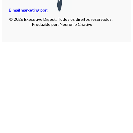
E-mail marketing por:
© 2026 Executive Digest. Todos os direitos reservados.
| Produzido por: Neurónio Criativo