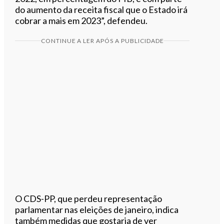
do aumento da receita fiscal que o Estado irá
cobrar a mais em 2023”, defendeu.
CONTINUE A LER APÓS A PUBLICIDADE
O CDS-PP, que perdeu representação
parlamentar nas eleições de janeiro, indica
também medidas que gostaria de ver