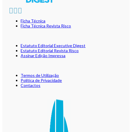
Ficha Técnica
Ficha Técnica Revista Risco
Estatuto Editorial Executive Digest
Estatuto Editorial Revista Risco
Assinar Edição Impressa
Termos de Utilização
Política de Privacidade
Contactos