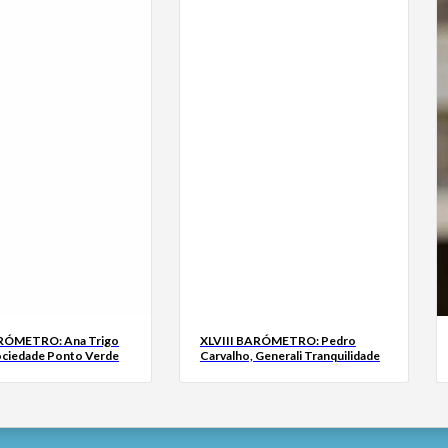
ARÓMETRO: Ana Trigo
XLVIII BARÓMETRO: Pedro
ociedade Ponto Verde
Carvalho, Generali Tranquilidade