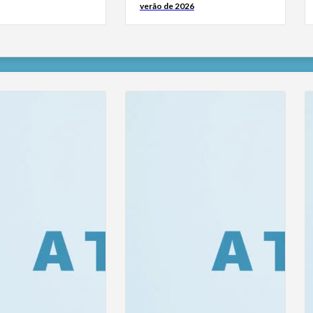
verão de 2026