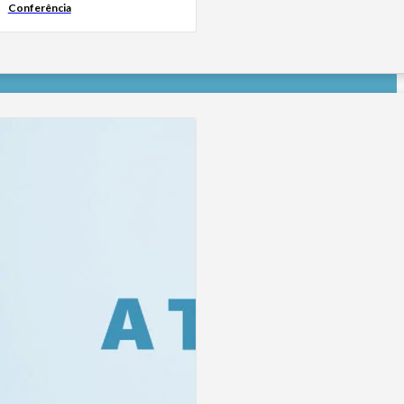
Conferência