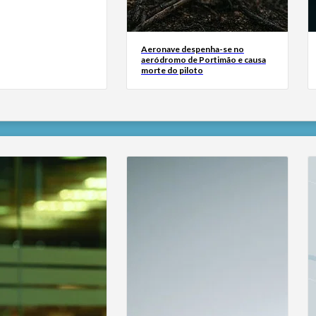
Aeronave despenha-se no
aeródromo de Portimão e causa
morte do piloto