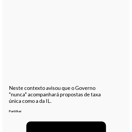
Neste contexto avisou que o Governo
“nunca” acompanhará propostas de taxa
única como a da IL.
Partilhar