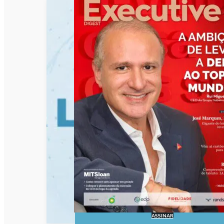
ASSINAR