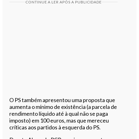
CONTINUE A LER APÓS A PUBLICIDADE
O PS também apresentou uma proposta que
aumenta o mínimo de existência (a parcela de
rendimento líquido até à qual não se paga
imposto) em 100 euros, mas que mereceu
críticas aos partidos à esquerda do PS.