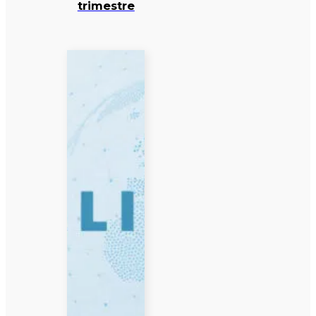
trimestre