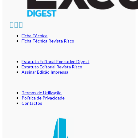
Ficha Técnica
Ficha Técnica Revista Risco
Estatuto Editorial Executive Digest
Estatuto Editorial Revista Risco
Assinar Edição Impressa
Termos de Utilização
Política de Privacidade
Contactos