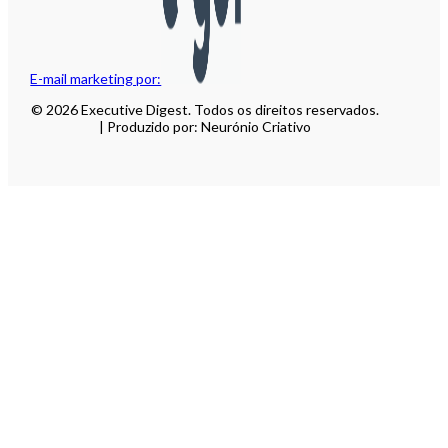
E-mail marketing por:
© 2026 Executive Digest. Todos os direitos reservados.
| Produzido por: Neurónio Criativo