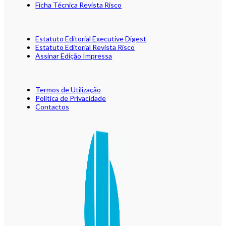
Ficha Técnica Revista Risco
Estatuto Editorial Executive Digest
Estatuto Editorial Revista Risco
Assinar Edição Impressa
Termos de Utilização
Política de Privacidade
Contactos