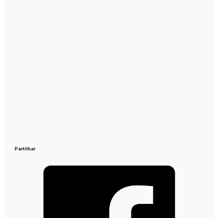
Partilhar