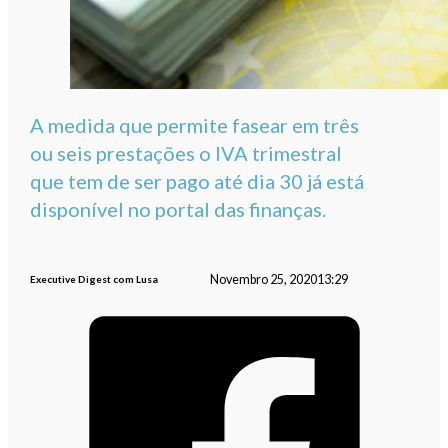
A medida que permite fasear em três
ou seis prestações o IVA trimestral
que tem de ser pago até dia 30 já está
disponível no portal das finanças.
Novembro 25, 2020
13:29
Executive Digest com Lusa