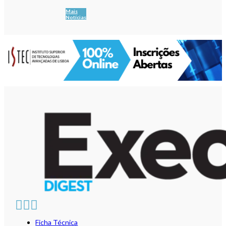
Mais
Notícias
Ficha Técnica