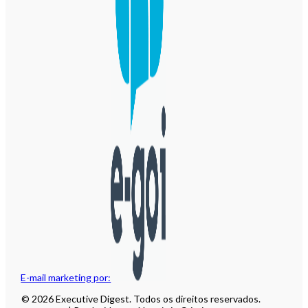
E-mail marketing por:
© 2026 Executive Digest. Todos os direitos reservados.