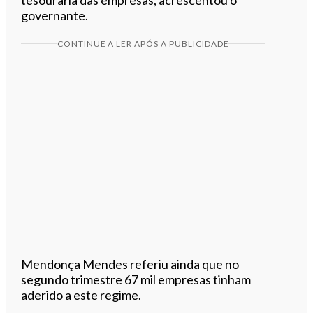
governante.
CONTINUE A LER APÓS A PUBLICIDADE
Mendonça Mendes referiu ainda que no
segundo trimestre 67 mil empresas tinham
aderido a este regime.