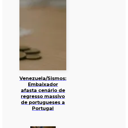
Venezuela/Sismos:
Embaixador
afasta cenário de
regresso massivo
de portugueses a
Portugal