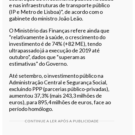
e nas infraestruturas de transporte público
(IP e Metro de Lisboa)”, de acordo com o
gabinete do ministro João Leão.
O Ministério das Finanças refere ainda que
“relativamente à saúde, o crescimento do
investimento é de 74% (+82 ME), tendo
ultrapassado já a execução de 2019 até
outubro”, dados que “superam as
estimativas” do Governo.
Até setembro, o investimento público na
Administração Central e Segurança Social,
excluindo PPP (parcerias público-privadas),
aumentou 37,3% (mais 243,3 milhões de
euros), para 895,4 milhões de euros, face ao
período homólogo.
CONTINUE A LER APÓS A PUBLICIDADE