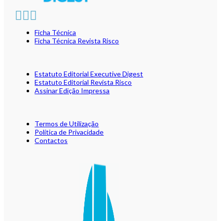
Ficha Técnica
Ficha Técnica Revista Risco
Estatuto Editorial Executive Digest
Estatuto Editorial Revista Risco
Assinar Edição Impressa
Termos de Utilização
Política de Privacidade
Contactos