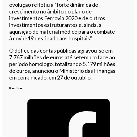
evolução refletiu a “forte dinâmica de
crescimento no âmbito do plano de
investimentos Ferrovia 2020 e de outros
investimentos estruturantes e, ainda, a
aquisição de material médico para o combate
à covid-19 destinado aos hospitais”.
O défice das contas públicas agravou-se em
7.767 milhões de euros até setembro face ao
período homólogo, totalizando 5.179 milhões
de euros, anunciou o Ministério das Finanças
em comunicado, em 27 de outubro.
Partilhar