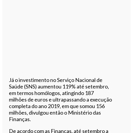
Já o investimento no Serviço Nacional de
Saúde (SNS) aumentou 119% até setembro,
em termos homólogos, atingindo 187
milhões de euros e ultrapassando a execução
completa do ano 2019, em que somou 156
milhões, divulgou então o Ministério das
Finanças.
De acordo com as Finanças, até setembro a