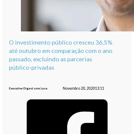
O investimento público cresceu 36,5%
até outubro em comparação com o ano
passado, excluindo as parcerias
público-privadas
Novembro 20, 2020
13:11
Executive Digest com Lusa