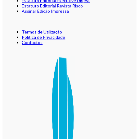
Estatuto Editorial Executive Digest
Estatuto Editorial Revista Risco
Assinar Edição Impressa
Termos de Utilização
Política de Privacidade
Contactos