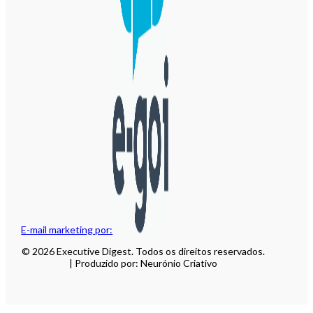
E-mail marketing por:
© 2026 Executive Digest. Todos os direitos reservados.
| Produzido por: Neurónio Criativo