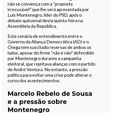
não se convença com a “proposta
irrecusável” que lhe será apresentada por
Luís Montenegro, líder do PSD, após o
debate quinzenal desta quinta-feira na
Assembleia da República.
Este cenário de entendimento entre o
Governo da Aliança Democrática (AD) e o
Chega tem suscitado reservas de ambos os
lados, apesar do firme “não é não” defendido
por Montenegro durante a campanha
eleitoral, que rejeitava alianças com o partido
de André Ventura. No entanto, a pressão
política para evitar uma crise pode alterar o
curso dos acontecimentos.
Marcelo Rebelo de Sousa
e a pressão sobre
Montenegro