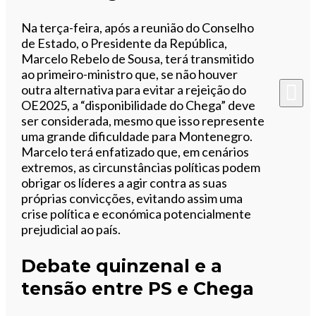
Na terça-feira, após a reunião do Conselho
de Estado, o Presidente da República,
Marcelo Rebelo de Sousa, terá transmitido
ao primeiro-ministro que, se não houver
outra alternativa para evitar a rejeição do
OE2025, a “disponibilidade do Chega” deve
ser considerada, mesmo que isso represente
uma grande dificuldade para Montenegro.
Marcelo terá enfatizado que, em cenários
extremos, as circunstâncias políticas podem
obrigar os líderes a agir contra as suas
próprias convicções, evitando assim uma
crise política e económica potencialmente
prejudicial ao país.
Debate quinzenal e a
tensão entre PS e Chega