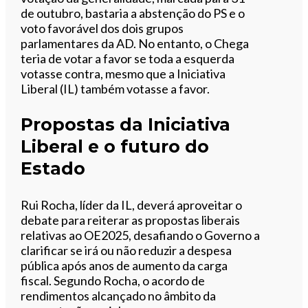
de outubro, bastaria a abstenção do PS e o
voto favorável dos dois grupos
parlamentares da AD. No entanto, o Chega
teria de votar a favor se toda a esquerda
votasse contra, mesmo que a Iniciativa
Liberal (IL) também votasse a favor.
Propostas da Iniciativa
Liberal e o futuro do
Estado
Rui Rocha, líder da IL, deverá aproveitar o
debate para reiterar as propostas liberais
relativas ao OE2025, desafiando o Governo a
clarificar se irá ou não reduzir a despesa
pública após anos de aumento da carga
fiscal. Segundo Rocha, o acordo de
rendimentos alcançado no âmbito da