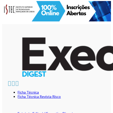
Ficha Técnica
Ficha Técnica Revista Risco