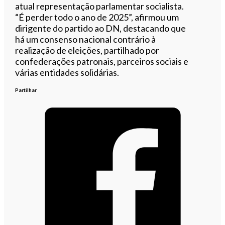
atual representação parlamentar socialista.
“É perder todo o ano de 2025”, afirmou um
dirigente do partido ao DN, destacando que
há um consenso nacional contrário à
realização de eleições, partilhado por
confederações patronais, parceiros sociais e
várias entidades solidárias.
Partilhar