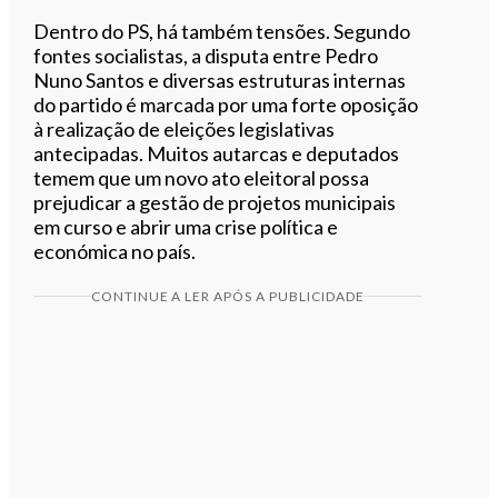
Dentro do PS, há também tensões. Segundo
fontes socialistas, a disputa entre Pedro
Nuno Santos e diversas estruturas internas
do partido é marcada por uma forte oposição
à realização de eleições legislativas
antecipadas. Muitos autarcas e deputados
temem que um novo ato eleitoral possa
prejudicar a gestão de projetos municipais
em curso e abrir uma crise política e
económica no país.
CONTINUE A LER APÓS A PUBLICIDADE