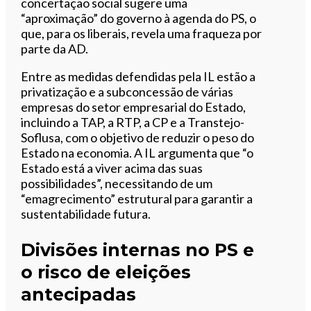
concertação social sugere uma
“aproximação” do governo à agenda do PS, o
que, para os liberais, revela uma fraqueza por
parte da AD.
Entre as medidas defendidas pela IL estão a
privatização e a subconcessão de várias
empresas do setor empresarial do Estado,
incluindo a TAP, a RTP, a CP e a Transtejo-
Soflusa, com o objetivo de reduzir o peso do
Estado na economia. A IL argumenta que “o
Estado está a viver acima das suas
possibilidades”, necessitando de um
“emagrecimento” estrutural para garantir a
sustentabilidade futura.
Divisões internas no PS e
o risco de eleições
antecipadas