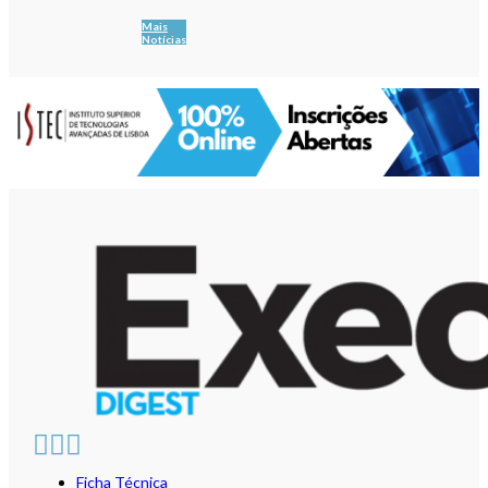
Mais
Notícias
Ficha Técnica