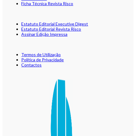
Ficha Técnica Revista Risco
Estatuto Editorial Executive Digest
Estatuto Editorial Revista Risco
Assinar Edição Impressa
Termos de Utilização
Política de Privacidade
Contactos