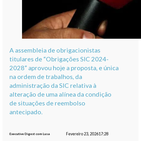
A assembleia de obrigacionistas
titulares de “Obrigações SIC 2024-
2028” aprovou hoje a proposta, e única
na ordem de trabalhos, da
administração da SIC relativa à
alteração de uma alínea da condição
de situações de reembolso
antecipado.
Fevereiro 23, 2026
17:28
Executive Digest com Lusa