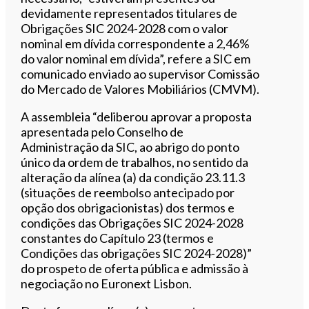
devidamente representados titulares de
Obrigações SIC 2024-2028 com o valor
nominal em dívida correspondente a 2,46%
do valor nominal em dívida”, refere a SIC em
comunicado enviado ao supervisor Comissão
do Mercado de Valores Mobiliários (CMVM).
A assembleia “deliberou aprovar a proposta
apresentada pelo Conselho de
Administração da SIC, ao abrigo do ponto
único da ordem de trabalhos, no sentido da
alteração da alínea (a) da condição 23.11.3
(situações de reembolso antecipado por
opção dos obrigacionistas) dos termos e
condições das Obrigações SIC 2024-2028
constantes do Capítulo 23 (termos e
Condições das obrigações SIC 2024-2028)”
do prospeto de oferta pública e admissão à
negociação no Euronext Lisbon.