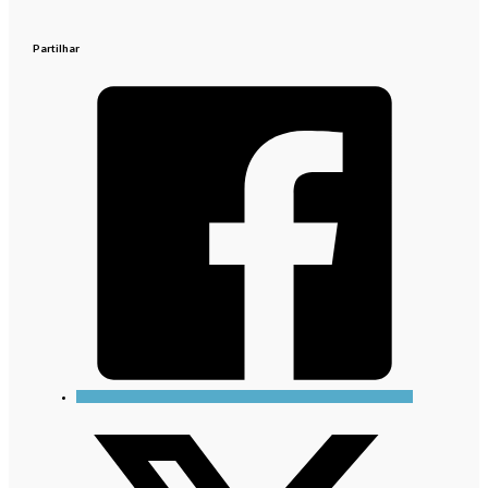
Partilhar