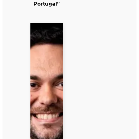
Portugal”