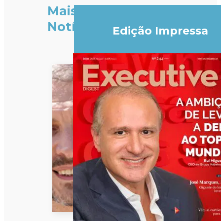
Mais
Notícias
Edição Impressa