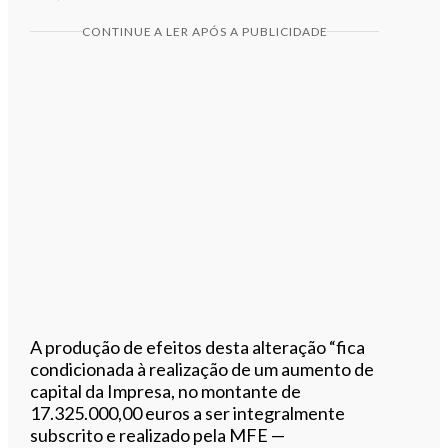
CONTINUE A LER APÓS A PUBLICIDADE
A produção de efeitos desta alteração “fica
condicionada à realização de um aumento de
capital da Impresa, no montante de
17.325.000,00 euros a ser integralmente
subscrito e realizado pela MFE —