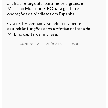
artificial e ‘big data’ para meios digitais; e
Massimo Musolino, CEO para gestão e
operações da Mediaset em Espanha.
Caso estes venham a ser eleitos, apenas
assumirão funções após a efetiva entrada da
MFE no capital da Impresa.
CONTINUE A LER APÓS A PUBLICIDADE