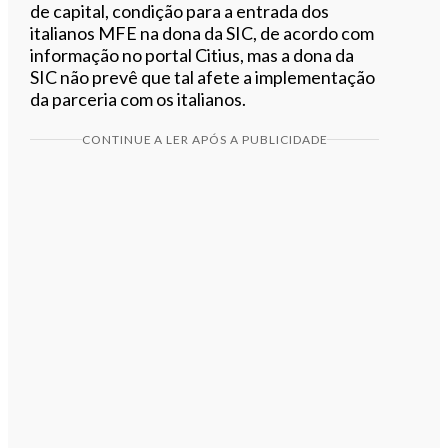
de capital, condição para a entrada dos
italianos MFE na dona da SIC, de acordo com
informação no portal Citius, mas a dona da
SIC não prevê que tal afete a implementação
da parceria com os italianos.
CONTINUE A LER APÓS A PUBLICIDADE