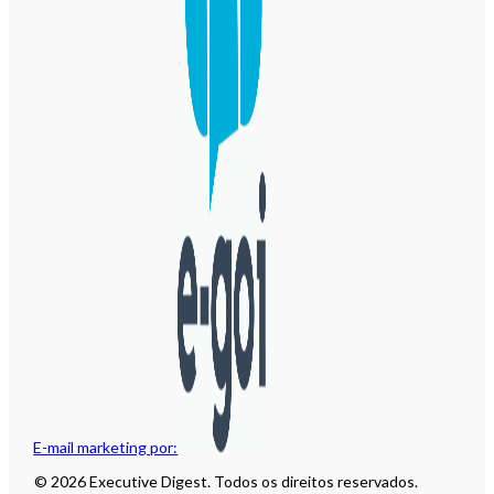
E-mail marketing por:
© 2026 Executive Digest. Todos os direitos reservados.