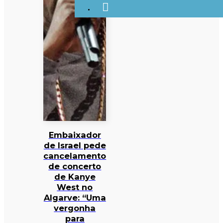
Embaixador
de Israel pede
cancelamento
de concerto
de Kanye
West no
Algarve: “Uma
vergonha
para