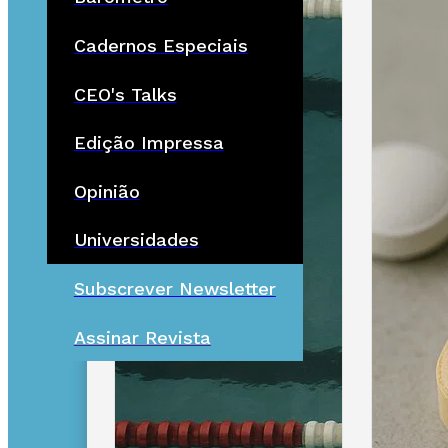
Cadernos Especiais
CEO's Talks
Edição Impressa
Opinião
Universidades
Subscrever Newsletter
Assinar Revista