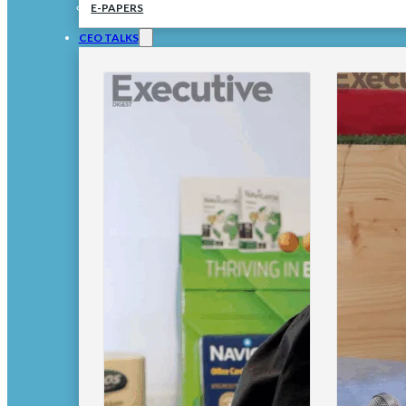
E-PAPERS
CEO TALKS