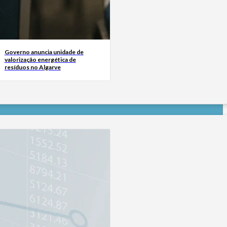
Governo anuncia unidade de
valorização energética de
resíduos no Algarve