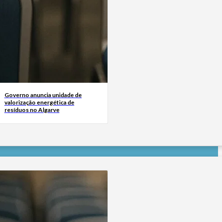
Governo anuncia unidade de
valorização energética de
resíduos no Algarve