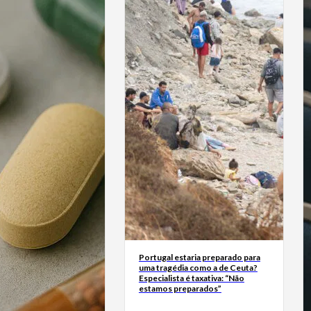
Portugal estaria preparado para
uma tragédia como a de Ceuta?
Especialista é taxativa: “Não
estamos preparados”