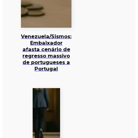
Venezuela/Sismos:
Embaixador
afasta cenário de
regresso massivo
de portugueses a
Portugal