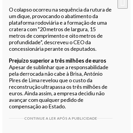
O colapso ocorreu na sequência da rutura de
um dique, provocando o abatimento da
plataforma rodoviária e a formação de uma
cratera com “20 metros de largura, 15
metros de comprimento e oito metros de
profundidade”, descreveu o CEO da
concessionária perante os deputados.
Prejuízo superior a três milhões de euros
Apesar de sublinhar que a responsabilidade
pela derrocada não cabe à Brisa, António
Pires de Lima revelou que o custo da
reconstrução ultrapassa os três milhões de
euros. Ainda assim, a empresa decidiu não
avançar com qualquer pedido de
compensação ao Estado.
CONTINUE A LER APÓS A PUBLICIDADE