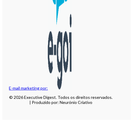
E-mail marketing por:
© 2026 Executive Digest. Todos os direitos reservados.
| Produzido por: Neurónio Criativo