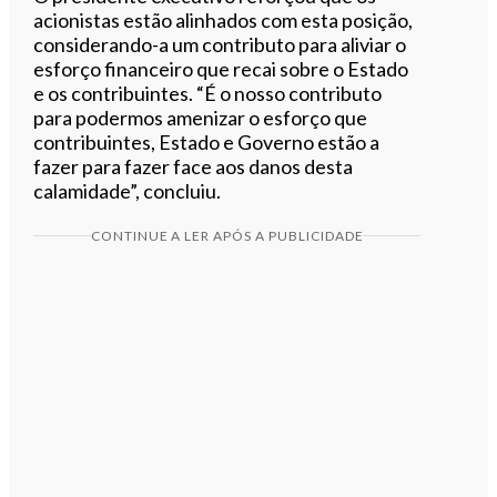
acionistas estão alinhados com esta posição,
considerando-a um contributo para aliviar o
esforço financeiro que recai sobre o Estado
e os contribuintes. “É o nosso contributo
para podermos amenizar o esforço que
contribuintes, Estado e Governo estão a
fazer para fazer face aos danos desta
calamidade”, concluiu.
CONTINUE A LER APÓS A PUBLICIDADE