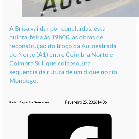
A Brisa vai dar por concluídas, esta
quinta-feira às 19h00, as obras de
reconstrução do troço da Autoestrada
do Norte (A1) entre Coimbra Norte e
Coimbra Sul, que colapsou na
sequência da rutura de um dique no rio
Mondego.
Fevereiro 25, 2026
14:36
Pedro Zagacho Gonçalves