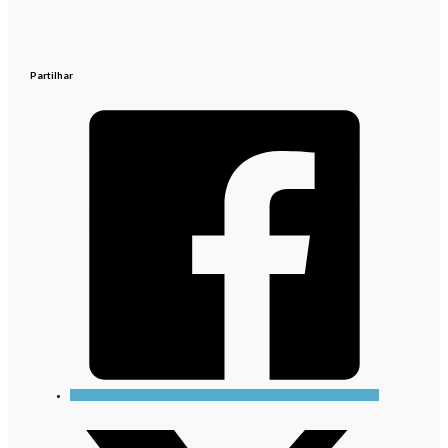
Partilhar