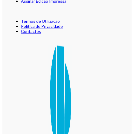
Assinar Edição Impressa
Termos de Utilização
Política de Privacidade
Contactos