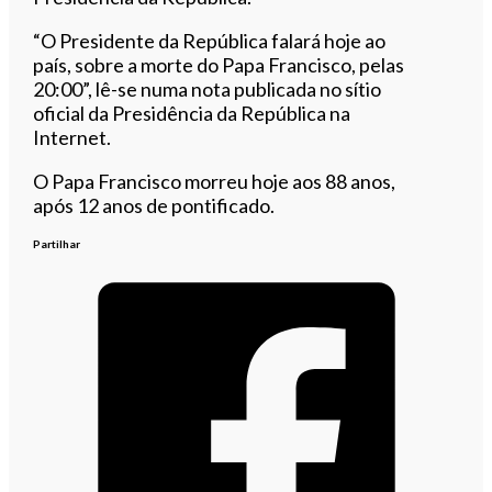
“O Presidente da República falará hoje ao
país, sobre a morte do Papa Francisco, pelas
20:00”, lê-se numa nota publicada no sítio
oficial da Presidência da República na
Internet.
O Papa Francisco morreu hoje aos 88 anos,
após 12 anos de pontificado.
Partilhar