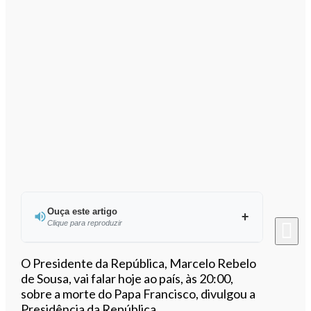
Ouça este artigo
Clique para reproduzir
Ouvir este artigo
O Presidente da República, Marcelo Rebelo
de Sousa, vai falar hoje ao país, às 20:00,
sobre a morte do Papa Francisco, divulgou a
Presidência da República.