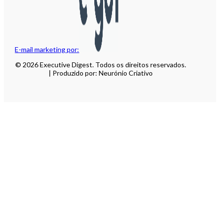
E-mail marketing por:
© 2026 Executive Digest. Todos os direitos reservados.
| Produzido por: Neurónio Criativo