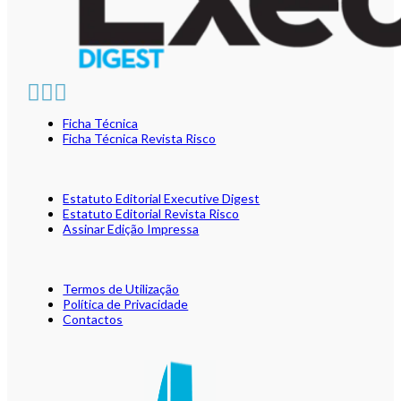
Ficha Técnica
Ficha Técnica Revista Risco
Estatuto Editorial Executive Digest
Estatuto Editorial Revista Risco
Assinar Edição Impressa
Termos de Utilização
Política de Privacidade
Contactos