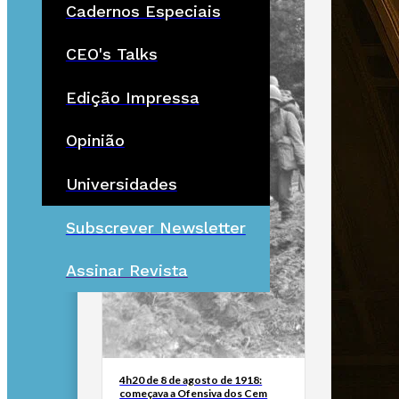
Cadernos Especiais
CEO's Talks
Edição Impressa
Opinião
Universidades
Subscrever Newsletter
Assinar Revista
4h20 de 8 de agosto de 1918:
começava a Ofensiva dos Cem