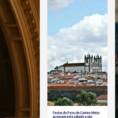
Festas do Povo de Campo Maior
arrancam este sábado e são