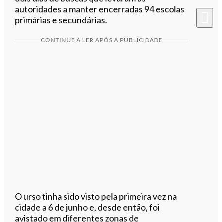
autoridades a manter encerradas 94 escolas
primárias e secundárias.
CONTINUE A LER APÓS A PUBLICIDADE
O urso tinha sido visto pela primeira vez na
cidade a 6 de junho e, desde então, foi
avistado em diferentes zonas de