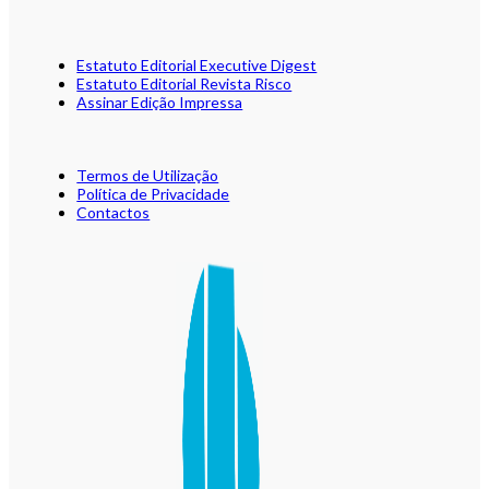
Estatuto Editorial Executive Digest
Estatuto Editorial Revista Risco
Assinar Edição Impressa
Termos de Utilização
Política de Privacidade
Contactos