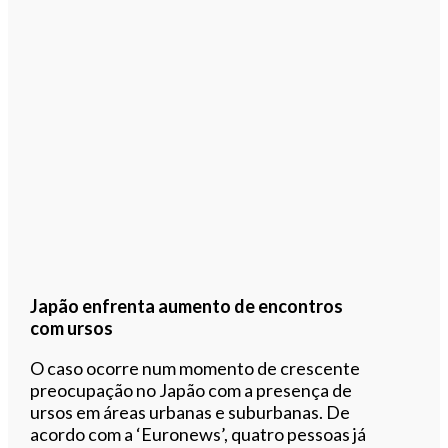
Japão enfrenta aumento de encontros
com ursos
O caso ocorre num momento de crescente
preocupação no Japão com a presença de
ursos em áreas urbanas e suburbanas. De
acordo com a ‘Euronews’, quatro pessoas já