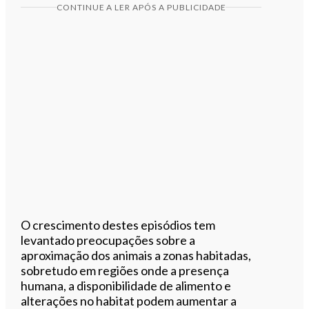
CONTINUE A LER APÓS A PUBLICIDADE
O crescimento destes episódios tem
levantado preocupações sobre a
aproximação dos animais a zonas habitadas,
sobretudo em regiões onde a presença
humana, a disponibilidade de alimento e
alterações no habitat podem aumentar a