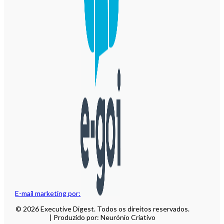
E-mail marketing por:
© 2026 Executive Digest. Todos os direitos reservados.
| Produzido por: Neurónio Criativo