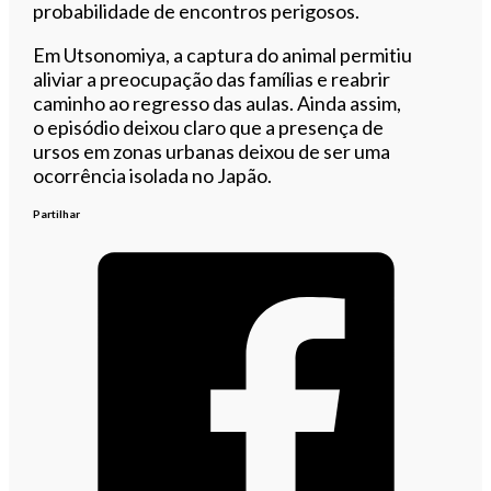
probabilidade de encontros perigosos.
Em Utsonomiya, a captura do animal permitiu
aliviar a preocupação das famílias e reabrir
caminho ao regresso das aulas. Ainda assim,
o episódio deixou claro que a presença de
ursos em zonas urbanas deixou de ser uma
ocorrência isolada no Japão.
Partilhar