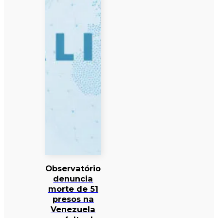
Observatório
denuncia
morte de 51
presos na
Venezuela