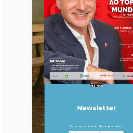
ASSINAR
Newsletter
Subscreva e receba todas as novidades.