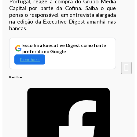
Portugal, reage à compra do Grupo Media
Capital por parte da Cofina. Saiba o que
pensa o responsável, em entrevista alargada
na edição da Executive Digest amanhã nas
bancas.
Escolha a Executive Digest como fonte
preferida no Google
Escolher ›
Partilhar