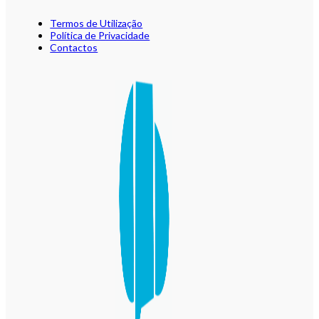
Termos de Utilização
Política de Privacidade
Contactos