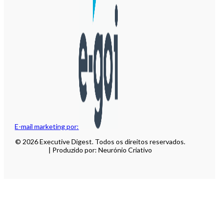
E-mail marketing por:
© 2026 Executive Digest. Todos os direitos reservados.
| Produzido por: Neurónio Criativo