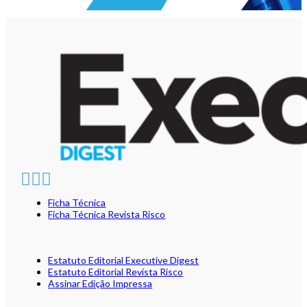
Ficha Técnica
Ficha Técnica Revista Risco
Estatuto Editorial Executive Digest
Estatuto Editorial Revista Risco
Assinar Edição Impressa