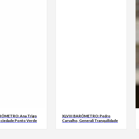
ARÓMETRO: Ana Trigo
XLVIII BARÓMETRO: Pedro
ociedade Ponto Verde
Carvalho, Generali Tranquilidade