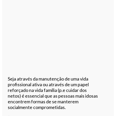
Seja através da manutenção de uma vida
profissional ativa ou através de um papel
reforçado na vida família (p.e cuidar dos
netos) é essencial que as pessoas mais idosas
encontrem formas de se manterem
socialmente comprometidas.