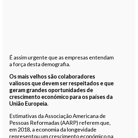
É assim urgente que as empresas entendam
a força desta demografia.
Os mais velhos são colaboradores
valiosos que devem ser respeitados e que
geram grandes oportunidades de
crescimento económico para os países da
União Europeia.
Estimativas da Associação Americana de
Pessoas Reformadas (AARP) referem que,
em 2018, a economia da longevidade
representou um crescimento económico na