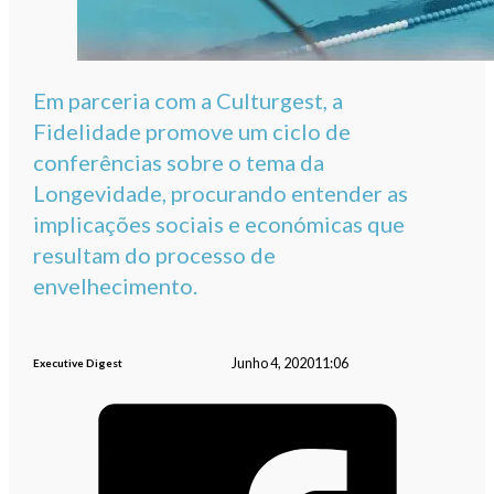
Em parceria com a Culturgest, a
Fidelidade promove um ciclo de
conferências sobre o tema da
Longevidade, procurando entender as
implicações sociais e económicas que
resultam do processo de
envelhecimento.
Junho 4, 2020
11:06
Executive Digest