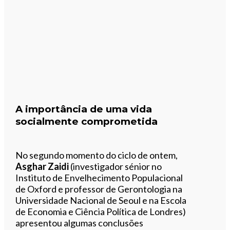
A importância de uma vida
socialmente comprometida
No segundo momento do ciclo de ontem,
Asghar Zaidi
(investigador sénior no
Instituto de Envelhecimento Populacional
de Oxford e professor de Gerontologia na
Universidade Nacional de Seoul e na Escola
de Economia e Ciência Política de Londres)
apresentou algumas conclusões