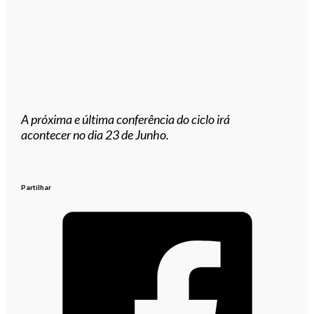
A próxima e última conferência do ciclo irá
acontecer no dia 23 de Junho.
Partilhar