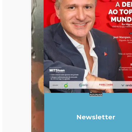
ASSINAR
Newsletter