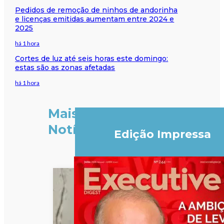
Pedidos de remoção de ninhos de andorinha
e licenças emitidas aumentam entre 2024 e
2025
há 1 hora
Cortes de luz até seis horas este domingo:
estas são as zonas afetadas
há 1 hora
Mais
Notícias
Edição Impressa