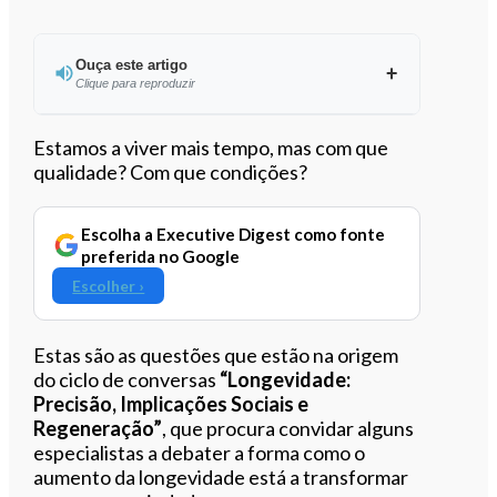
Ouça este artigo
Clique para reproduzir
Ouvir este artigo
Estamos a viver mais tempo, mas com que
qualidade? Com que condições?
Escolha a Executive Digest como fonte
preferida no Google
Escolher ›
Estas são as questões que estão na origem
do ciclo de conversas
“Longevidade:
Precisão, Implicações Sociais e
Regeneração”
, que procura convidar alguns
especialistas a debater a forma como o
aumento da longevidade está a transformar