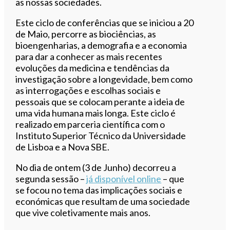
as nossas sociedades.
Este ciclo de conferências que se iniciou a 20
de Maio, percorre as biociências, as
bioengenharias, a demografia e a economia
para dar a conhecer as mais recentes
evoluções da medicina e tendências da
investigação sobre a longevidade, bem como
as interrogações e escolhas sociais e
pessoais que se colocam perante a ideia de
uma vida humana mais longa. Este ciclo é
realizado em parceria científica com o
Instituto Superior Técnico da Universidade
de Lisboa e a Nova SBE.
No dia de ontem (3 de Junho) decorreu a
segunda sessão –
já disponível online
– que
se focou no tema das implicações sociais e
económicas que resultam de uma sociedade
que vive coletivamente mais anos.