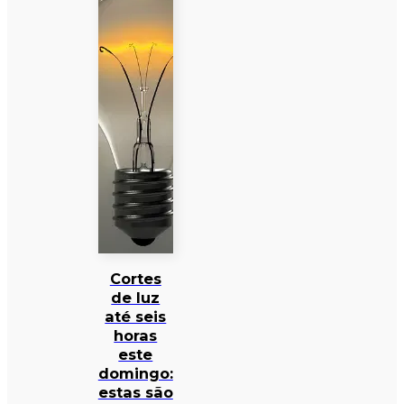
Cortes
de luz
até seis
horas
este
domingo:
estas são