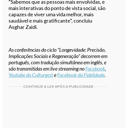
“Sabemos que as pessoas mais envolvidas, e
mais interativas do ponto de vista social, são
capazes de viver uma vida melhor, mais
saudável e mais gratificante”, concluiu
Asghar Zaidi.
As conferências do ciclo “Longevidade: Precisão,
Implicações Sociais e Regeneração” decorrem em
português, com tradução simultânea em inglês, e
são transmitidas em live streaming no
Facebook
,
Youtube da Culturgest
e
Facebook da Fidelidade
.
CONTINUE A LER APÓS A PUBLICIDADE