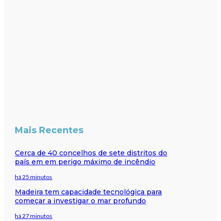
Mais Recentes
Cerca de 40 concelhos de sete distritos do
país em em perigo máximo de incêndio
há 25 minutos
Madeira tem capacidade tecnológica para
começar a investigar o mar profundo
há 27 minutos