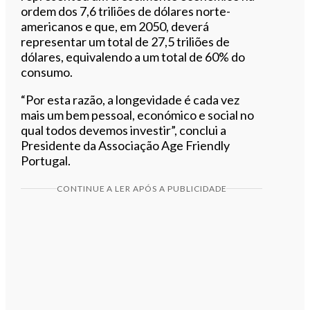
ordem dos 7,6 triliões de dólares norte-
americanos e que, em 2050, deverá
representar um total de 27,5 triliões de
dólares, equivalendo a um total de 60% do
consumo.
“Por esta razão, a longevidade é cada vez
mais um bem pessoal, económico e social no
qual todos devemos investir”, conclui a
Presidente da Associação Age Friendly
Portugal.
CONTINUE A LER APÓS A PUBLICIDADE