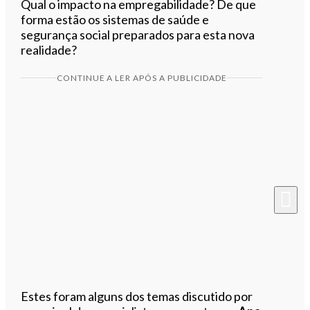
Qual o impacto na empregabilidade? De que
forma estão os sistemas de saúde e
segurança social preparados para esta nova
realidade?
CONTINUE A LER APÓS A PUBLICIDADE
Estes foram alguns dos temas discutido por