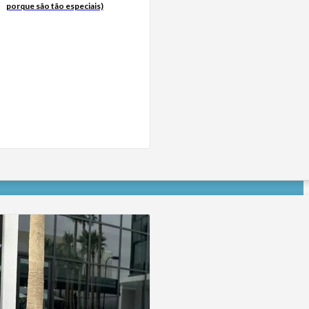
porque são tão especiais)