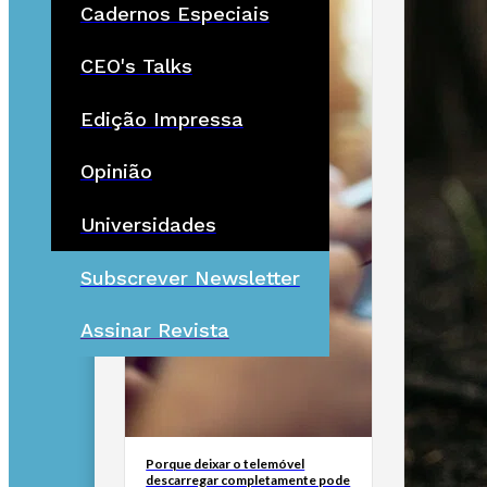
Cadernos Especiais
CEO's Talks
Edição Impressa
Opinião
Universidades
Subscrever Newsletter
Assinar Revista
Porque deixar o telemóvel
descarregar completamente pode