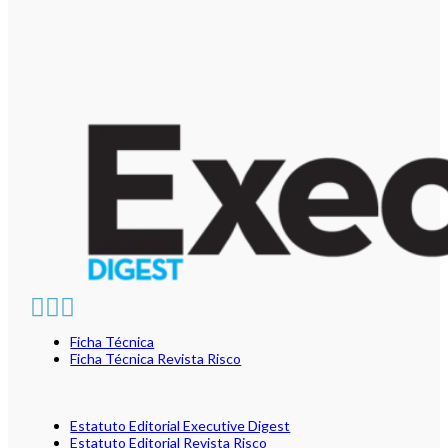
Ficha Técnica
Ficha Técnica Revista Risco
Estatuto Editorial Executive Digest
Estatuto Editorial Revista Risco