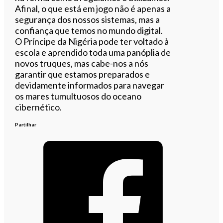
Afinal, o que está em jogo não é apenas a
segurança dos nossos sistemas, mas a
confiança que temos no mundo digital.
O Príncipe da Nigéria pode ter voltado à
escola e aprendido toda uma panóplia de
novos truques, mas cabe-nos a nós
garantir que estamos preparados e
devidamente informados para navegar
os mares tumultuosos do oceano
cibernético.
Partilhar