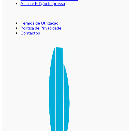
Assinar Edição Impressa
Termos de Utilização
Política de Privacidade
Contactos