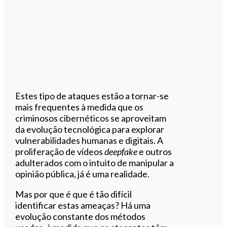
Estes tipo de ataques estão a tornar-se
mais frequentes à medida que os
criminosos cibernéticos se aproveitam
da evolução tecnológica para explorar
vulnerabilidades humanas e digitais. A
proliferação de vídeos
deepfake
e outros
adulterados com o intuito de manipular a
opinião pública, já é uma realidade.
Mas por que é que é tão difícil
identificar estas ameaças? Há uma
evolução constante dos métodos