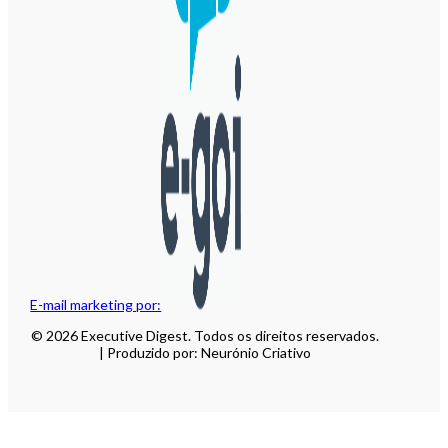
E-mail marketing por:
© 2026 Executive Digest. Todos os direitos reservados.
| Produzido por: Neurónio Criativo