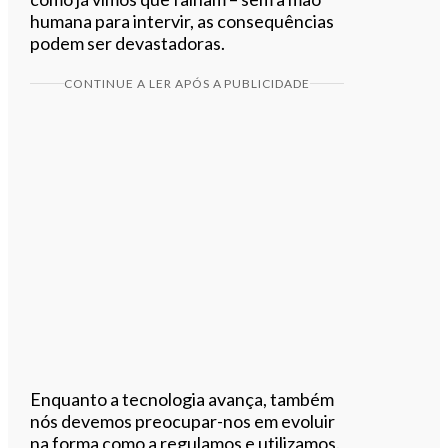
humana para intervir, as consequências
podem ser devastadoras.
CONTINUE A LER APÓS A PUBLICIDADE
Enquanto a tecnologia avança, também
nós devemos preocupar-nos em evoluir
na forma como a regulamos e utilizamos.