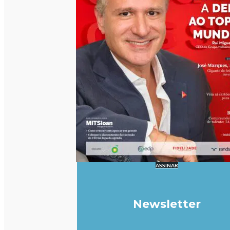
ASSINAR
Newsletter