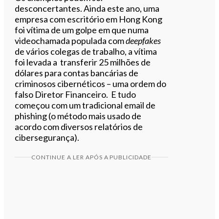
desconcertantes. Ainda este ano, uma
empresa com escritório em Hong Kong
foi vítima de um golpe em que numa
videochamada populada com
deepfakes
de vários colegas de trabalho, a vítima
foi levada a transferir 25 milhões de
dólares para contas bancárias de
criminosos cibernéticos – uma ordem do
falso Diretor Financeiro. E tudo
começou com um tradicional email de
phishing (o método mais usado de
acordo com diversos relatórios de
cibersegurança).
CONTINUE A LER APÓS A PUBLICIDADE