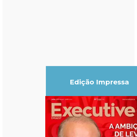
Edição Impressa