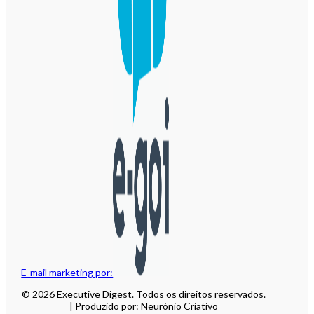
E-mail marketing por:
© 2026 Executive Digest. Todos os direitos reservados.
| Produzido por: Neurónio Criativo