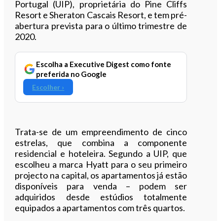
Portugal (UIP), proprietária do Pine Cliffs
Resort e Sheraton Cascais Resort, e tem pré-
abertura prevista para o último trimestre de
2020.
Escolha a Executive Digest como fonte
preferida no Google
Escolher ›
Trata-se de um empreendimento de cinco
estrelas, que combina a componente
residencial e hoteleira. Segundo a UIP, que
escolheu a marca Hyatt para o seu primeiro
projecto na capital, os apartamentos já estão
disponíveis para venda – podem ser
adquiridos desde estúdios totalmente
equipados a apartamentos com três quartos.