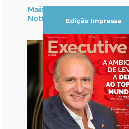
Mais
Notícias
Edição Impressa