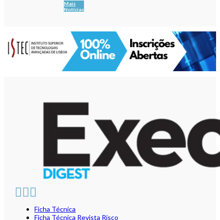
Mais
Notícias
Ficha Técnica
Ficha Técnica Revista Risco