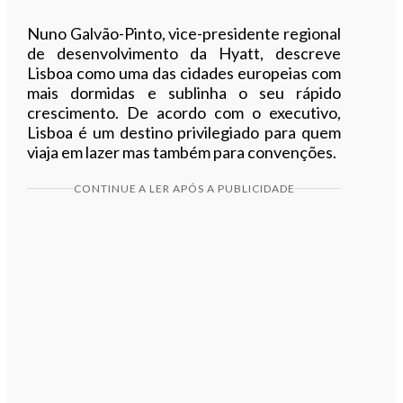
Nuno Galvão-Pinto, vice-presidente regional
de desenvolvimento da Hyatt, descreve
Lisboa como uma das cidades europeias com
mais dormidas e sublinha o seu rápido
crescimento. De acordo com o executivo,
Lisboa é um destino privilegiado para quem
viaja em lazer mas também para convenções.
CONTINUE A LER APÓS A PUBLICIDADE