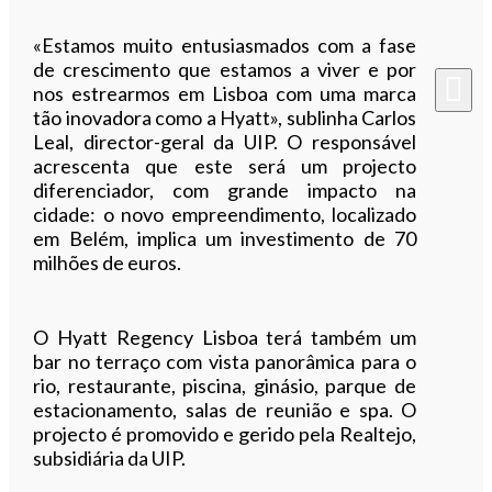
«Estamos muito entusiasmados com a fase
de crescimento que estamos a viver e por
nos estrearmos em Lisboa com uma marca
tão inovadora como a Hyatt», sublinha Carlos
Leal, director-geral da UIP. O responsável
acrescenta que este será um projecto
diferenciador, com grande impacto na
cidade: o novo empreendimento, localizado
em Belém, implica um investimento de 70
milhões de euros.
O Hyatt Regency Lisboa terá também um
bar no terraço com vista panorâmica para o
rio, restaurante, piscina, ginásio, parque de
estacionamento, salas de reunião e spa. O
projecto é promovido e gerido pela Realtejo,
subsidiária da UIP.