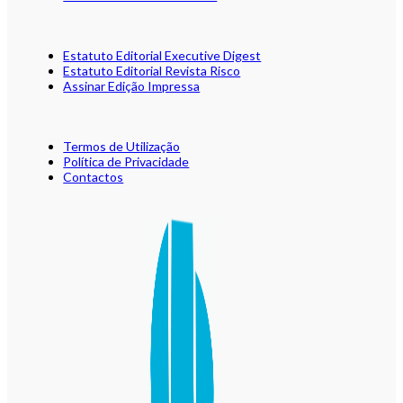
Estatuto Editorial Executive Digest
Estatuto Editorial Revista Risco
Assinar Edição Impressa
Termos de Utilização
Política de Privacidade
Contactos