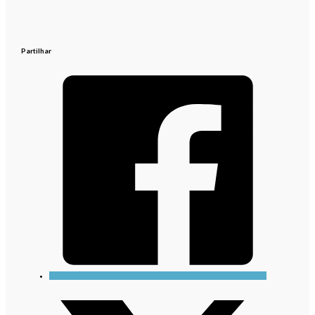
Partilhar