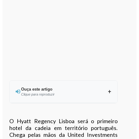
Ouça este artigo
Clique para reproduzir
Ouvir este artigo
O Hyatt Regency Lisboa será o primeiro
hotel da cadeia em território português.
Chega pelas mãos da United Investments