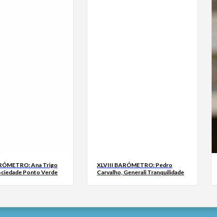
ARÓMETRO: Ana Trigo
XLVIII BARÓMETRO: Pedro
ociedade Ponto Verde
Carvalho, Generali Tranquilidade