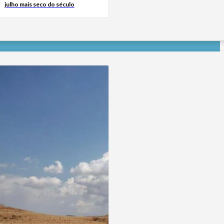
julho mais seco do século