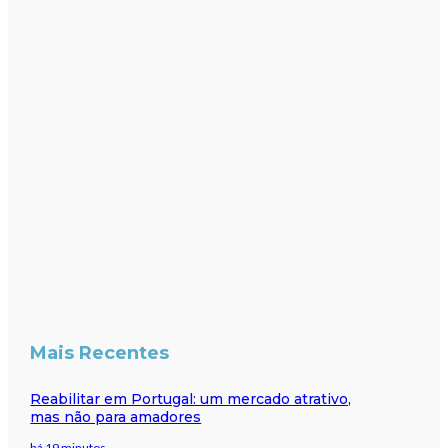
Mais Recentes
Reabilitar em Portugal: um mercado atrativo,
mas não para amadores
há 19 minutos