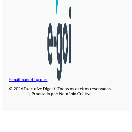
E-mail marketing por:
© 2026 Executive Digest. Todos os direitos reservados.
| Produzido por: Neurónio Criativo