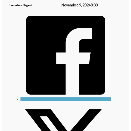
Novembro 9, 2024
8:30
Executive Digest