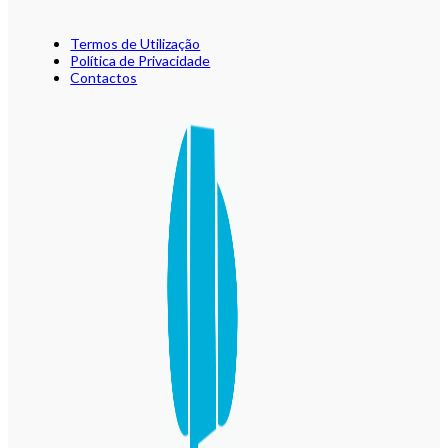
Termos de Utilização
Política de Privacidade
Contactos