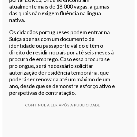
atualmente mais de 18.000 vagas, algumas
das quais não exigem fluência na língua
nativa.
Os cidadãos portugueses podem entrar na
Suíça apenas com um documento de
identidade ou passaporte válido e têm o
direito de residir no país por até seis meses à
procura de emprego. Caso essa procura se
prolongue, será necessário solicitar
autorização de residência temporária, que
poderá ser renovada até um máximo de um
ano, desde que se demonstre esforço ativo e
perspetivas de contratação.
CONTINUE A LER APÓS A PUBLICIDADE