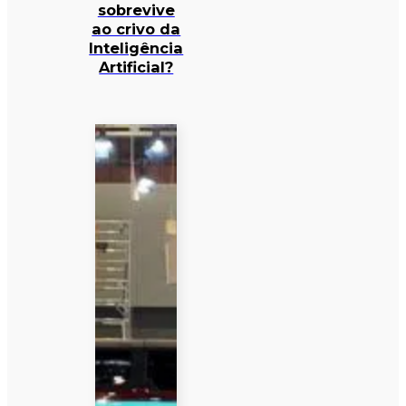
sobrevive
ao crivo da
Inteligência
Artificial?