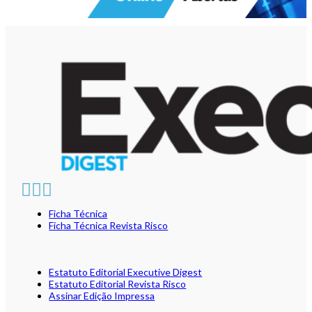
Ficha Técnica
Ficha Técnica Revista Risco
Estatuto Editorial Executive Digest
Estatuto Editorial Revista Risco
Assinar Edição Impressa