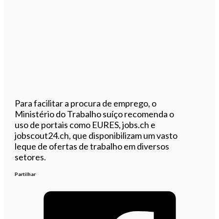
Para facilitar a procura de emprego, o
Ministério do Trabalho suíço recomenda o
uso de portais como EURES, jobs.ch e
jobscout24.ch, que disponibilizam um vasto
leque de ofertas de trabalho em diversos
setores.
Partilhar