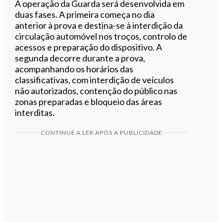
A operação da Guarda será desenvolvida em
duas fases. A primeira começa no dia
anterior à prova e destina-se à interdição da
circulação automóvel nos troços, controlo de
acessos e preparação do dispositivo. A
segunda decorre durante a prova,
acompanhando os horários das
classificativas, com interdição de veículos
não autorizados, contenção do público nas
zonas preparadas e bloqueio das áreas
interditas.
CONTINUE A LER APÓS A PUBLICIDADE