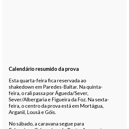
Calendário resumido da prova
Esta quarta-feira fica reservada ao
shakedown em Paredes-Baltar. Na quinta-
feira, o rali passa por Águeda/Sever,
Sever/Albergaria e Figueira da Foz. Na sexta-
feira, o centro da prova está em Mortágua,
Arganil, Lousã e Góis.
No sábado, a caravana segue para