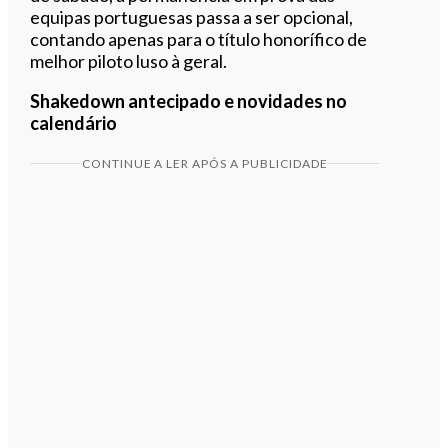
equipas portuguesas passa a ser opcional,
contando apenas para o título honorífico de
melhor piloto luso à geral.
Shakedown antecipado e novidades no
calendário
CONTINUE A LER APÓS A PUBLICIDADE