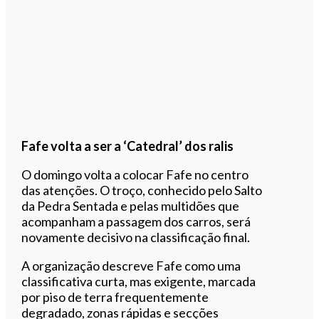
Fafe volta a ser a ‘Catedral’ dos ralis
O domingo volta a colocar Fafe no centro
das atenções. O troço, conhecido pelo Salto
da Pedra Sentada e pelas multidões que
acompanham a passagem dos carros, será
novamente decisivo na classificação final.
A organização descreve Fafe como uma
classificativa curta, mas exigente, marcada
por piso de terra frequentemente
degradado, zonas rápidas e secções