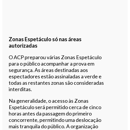
Zonas Espetáculo só nas áreas
autorizadas
O ACP preparou várias Zonas Espetáculo
para o público acompanhar a prova em
segurança. As áreas destinadas aos
espectadores estão assinaladas a verde e
todas as restantes zonas são consideradas
interditas.
Na generalidade, o acesso às Zonas
Espetáculo será permitido cerca de cinco
horas antes da passagem do primeiro
concorrente, permitindo uma deslocação
mais tranquila do público. A organização