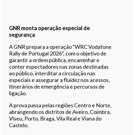
GNR monta operação especial de
segurança
A GNR prepara a operação “WRC Vodafone
Rally de Portugal 2026”, com o objetivo de
garantir a ordem pública, encaminhar e
conter espectadores nas zonas destinadas
ao público, interditar a circulação nas
especiais e assegurar a fluidez nos acessos,
itinerários de emergência e percursos de
ligação.
A prova passa pelas regiões Centro e Norte,
abrangendo os distritos de Aveiro, Coimbra,
Viseu, Porto, Braga, Vila Real e Viana do
Castelo.