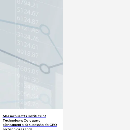
Massachusetts Institute of
Technology: Coloque o
planeamento da sucessão do CEO
no topo da agenda