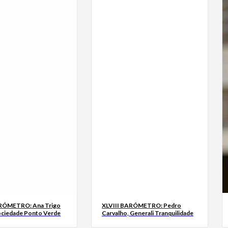
ARÓMETRO: Ana Trigo
XLVIII BARÓMETRO: Pedro
ociedade Ponto Verde
Carvalho, Generali Tranquilidade