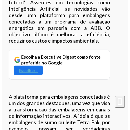
futuro”. Assentes em tecnologias como
Inteligência Artificial, as novidades vão
desde uma plataforma para embalagens
conectadas a um programa de avaliação
energética em parceria com a ABB. O
objectivo último é melhorar a eficiência,
reduzir os custos e impactos ambientais.
Escolha a Executive Digest como fonte
preferida no Google
Escolher ›
A plataforma para embalagens conectadas é
um dos grandes destaques, uma vez que visa
a transformação das embalagens em canais
de informação interactivos. A ideia é que as
embalagens de sumo ou leite Tetra Pak, por
exemplo, possam ser verdadeiras