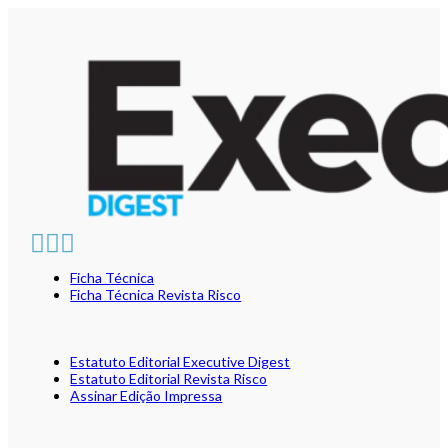
Ficha Técnica
Ficha Técnica Revista Risco
Estatuto Editorial Executive Digest
Estatuto Editorial Revista Risco
Assinar Edição Impressa