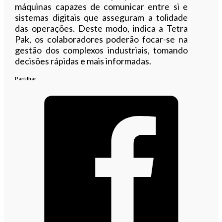
máquinas capazes de comunicar entre si e
sistemas digitais que asseguram a tolidade
das operações. Deste modo, indica a Tetra
Pak, os colaboradores poderão focar-se na
gestão dos complexos industriais, tomando
decisões rápidas e mais informadas.
Partilhar