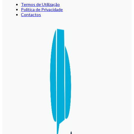
Termos de Utilização
Política de Privacidade
Contactos