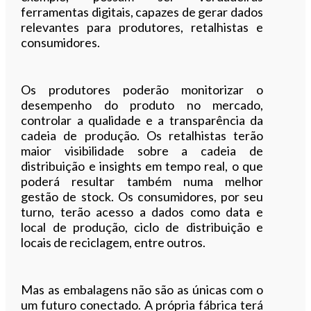
ferramentas digitais, capazes de gerar dados
relevantes para produtores, retalhistas e
consumidores.
Os produtores poderão monitorizar o
desempenho do produto no mercado,
controlar a qualidade e a transparência da
cadeia de produção. Os retalhistas terão
maior visibilidade sobre a cadeia de
distribuição e insights em tempo real, o que
poderá resultar também numa melhor
gestão de stock. Os consumidores, por seu
turno, terão acesso a dados como data e
local de produção, ciclo de distribuição e
locais de reciclagem, entre outros.
Mas as embalagens não são as únicas com o
um futuro conectado. A própria fábrica terá