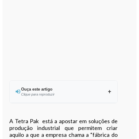
Ouça este artigo
Clique para reproduzir
Ouvir este artigo
A Tetra Pak está a apostar em soluções de
produção industrial que permitem criar
aquilo a que a empresa chama a “fábrica do