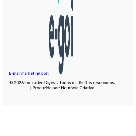
E-mail marketing por:
© 2026 Executive Digest. Todos os direitos reservados.
| Produzido por: Neurónio Criativo