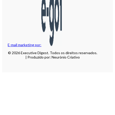
E-mail marketing por:
© 2026 Executive Digest. Todos os direitos reservados.
| Produzido por: Neurónio Criativo