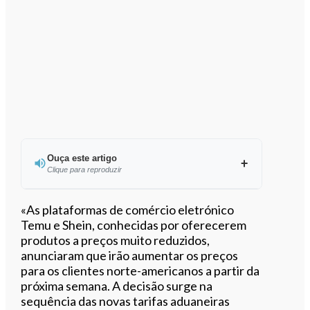
Ouça este artigo
Clique para reproduzir
Ouvir este artigo
«As plataformas de comércio eletrónico
Temu e Shein, conhecidas por oferecerem
produtos a preços muito reduzidos,
anunciaram que irão aumentar os preços
para os clientes norte-americanos a partir da
próxima semana. A decisão surge na
sequência das novas tarifas aduaneiras