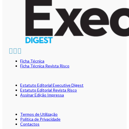
Ficha Técnica
Ficha Técnica Revista Risco
Estatuto Editorial Executive Digest
Estatuto Editorial Revista Risco
Assinar Edição Impressa
Termos de Utilização
Política de Privacidade
Contactos