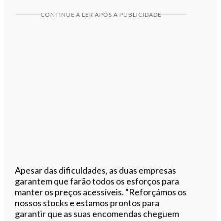
CONTINUE A LER APÓS A PUBLICIDADE
Apesar das dificuldades, as duas empresas
garantem que farão todos os esforços para
manter os preços acessíveis. “Reforçámos os
nossos stocks e estamos prontos para
garantir que as suas encomendas cheguem