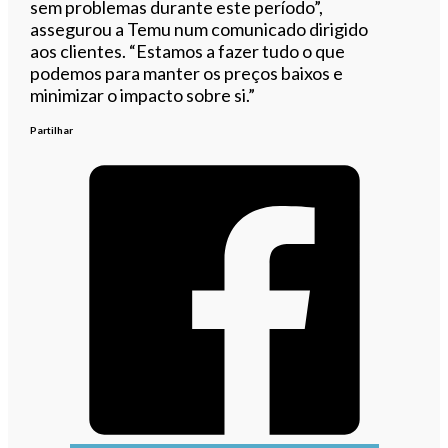
sem problemas durante este período”,
assegurou a Temu num comunicado dirigido
aos clientes. “Estamos a fazer tudo o que
podemos para manter os preços baixos e
minimizar o impacto sobre si.”
Partilhar