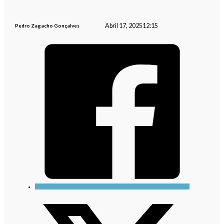
Abril 17, 2025
12:15
Pedro Zagacho Gonçalves