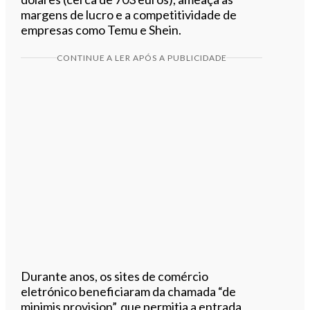
margens de lucro e a competitividade de
empresas como Temu e Shein.
CONTINUE A LER APÓS A PUBLICIDADE
Durante anos, os sites de comércio
eletrónico beneficiaram da chamada “de
minimis provision”, que permitia a entrada