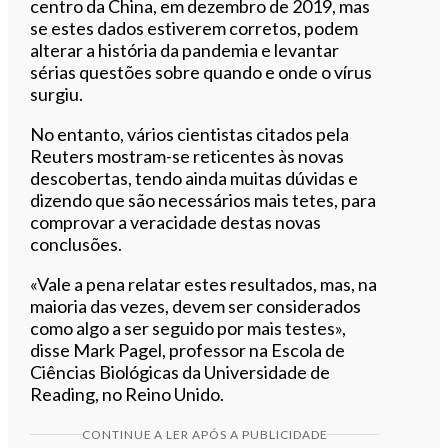
centro da China, em dezembro de 2019, mas
se estes dados estiverem corretos, podem
alterar a história da pandemia e levantar
sérias questões sobre quando e onde o vírus
surgiu.
No entanto, vários cientistas citados pela
Reuters mostram-se reticentes às novas
descobertas, tendo ainda muitas dúvidas e
dizendo que são necessários mais tetes, para
comprovar a veracidade destas novas
conclusões.
«Vale a pena relatar estes resultados, mas, na
maioria das vezes, devem ser considerados
como algo a ser seguido por mais testes»,
disse Mark Pagel, professor na Escola de
Ciências Biológicas da Universidade de
Reading, no Reino Unido.
CONTINUE A LER APÓS A PUBLICIDADE