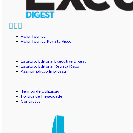
Ficha Técnica
Ficha Técnica Revista Risco
Estatuto Editorial Executive Digest
Estatuto Editorial Revista Risco
Assinar Edição Impressa
Termos de Utilização
Política de Privacidade
Contactos