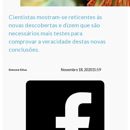
Cientistas mostram-se reticentes às
novas descobertas e dizem que são
necessários mais testes para
comprovar a veracidade destas novas
conclusões.
Novembro 18, 2020
15:59
Simone Silva