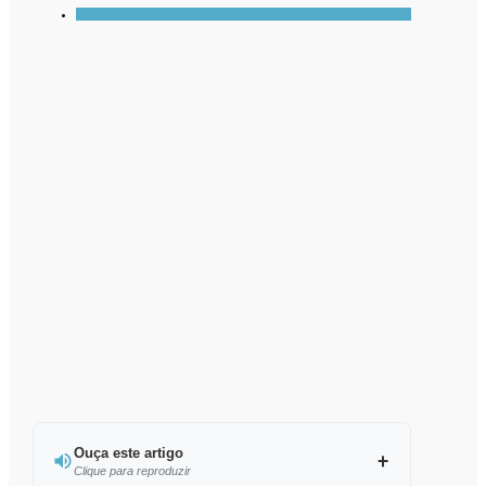
Ouça este artigo
Clique para reproduzir