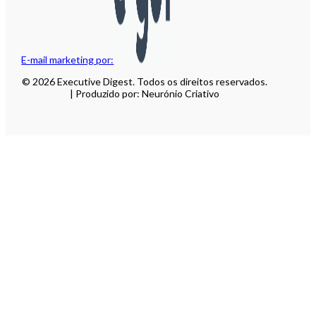
E-mail marketing por:
© 2026 Executive Digest. Todos os direitos reservados.
| Produzido por: Neurónio Criativo