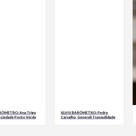
ARÓMETRO: Ana Trigo
XLVIII BARÓMETRO: Pedro
ociedade Ponto Verde
Carvalho, Generali Tranquilidade