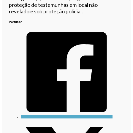
proteção de testemunhas em local não
revelado e sob proteção policial.
Partilhar