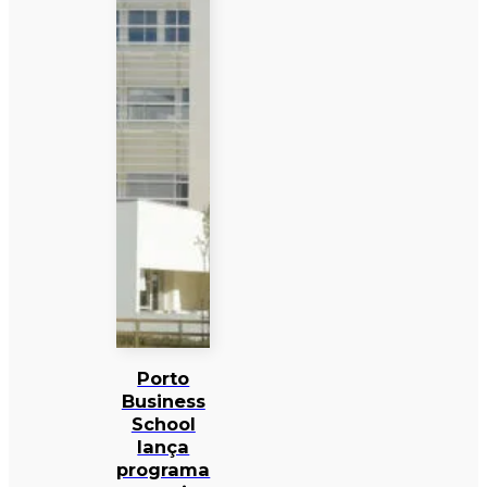
Porto
Business
School
lança
programa