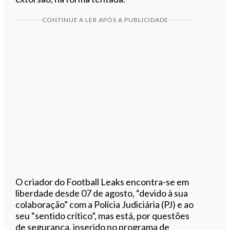
CONTINUE A LER APÓS A PUBLICIDADE
O criador do Football Leaks encontra-se em
liberdade desde 07 de agosto, “devido à sua
colaboração” com a Polícia Judiciária (PJ) e ao
seu “sentido crítico”, mas está, por questões
de segurança, inserido no programa de