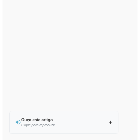
Ouça este artigo
Clique para reproduzir