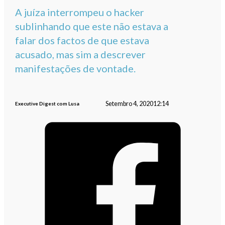
A juíza interrompeu o hacker
sublinhando que este não estava a
falar dos factos de que estava
acusado, mas sim a descrever
manifestações de vontade.
Setembro 4, 2020
12:14
Executive Digest com Lusa