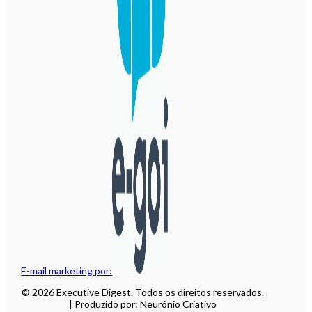
E-mail marketing por:
© 2026 Executive Digest. Todos os direitos reservados.
| Produzido por: Neurónio Criativo