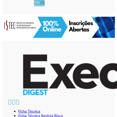
Mais
Notícias
Ficha Técnica
Ficha Técnica Revista Risco