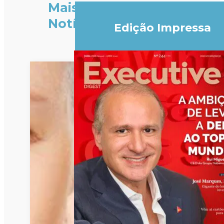
Mais
Notícias
Edição Impressa