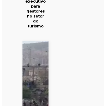
executivo
para
gestores
no setor
do
turismo