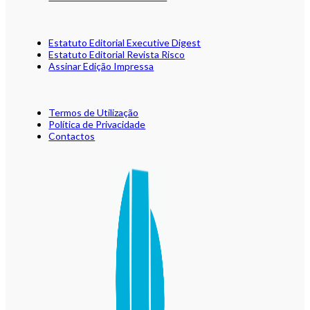
Estatuto Editorial Executive Digest
Estatuto Editorial Revista Risco
Assinar Edição Impressa
Termos de Utilização
Política de Privacidade
Contactos