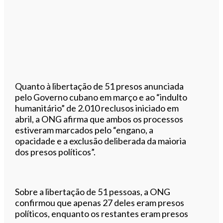
Quanto à libertação de 51 presos anunciada
pelo Governo cubano em março e ao “indulto
humanitário” de 2.010 reclusos iniciado em
abril, a ONG afirma que ambos os processos
estiveram marcados pelo “engano, a
opacidade e a exclusão deliberada da maioria
dos presos políticos”.
Sobre a libertação de 51 pessoas, a ONG
confirmou que apenas 27 deles eram presos
políticos, enquanto os restantes eram presos