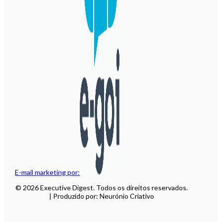
E-mail marketing por:
© 2026 Executive Digest. Todos os direitos reservados.
| Produzido por: Neurónio Criativo