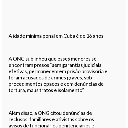
A idade mínima penal em Cuba é de 16 anos.
A ONG sublinhou que esses menores se
encontram presos “sem garantias judiciais
efetivas, permanecem em prisão provisória e
foram acusados de crimes graves, sob
procedimentos opacos e com denúncias de
tortura, maus tratos e isolamento”.
Além disso, a ONG citou denúncias de
reclusos, familiares e ativistas sobre os
avisos de funcionários penitenciários e