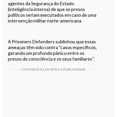
agentes da Segurança do Estado
(inteligência interna) de que os presos
políticos seriam executados em caso de uma
intervenção militar norte-americana.
A Prisoners Defenders sublinhou que essas
ameaças têm sido contra “casos específicos,
gerando um profundo pânico entre os
presos de consciência e os seus familiares”.
CONTINUE A LER APÓS A PUBLICIDADE