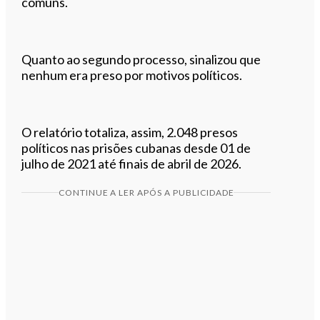
comuns.
Quanto ao segundo processo, sinalizou que
nenhum era preso por motivos políticos.
O relatório totaliza, assim, 2.048 presos
políticos nas prisões cubanas desde 01 de
julho de 2021 até finais de abril de 2026.
CONTINUE A LER APÓS A PUBLICIDADE