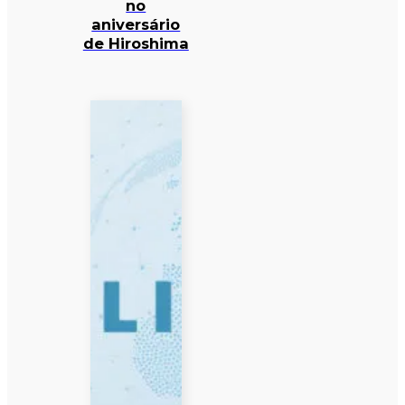
no
aniversário
de Hiroshima