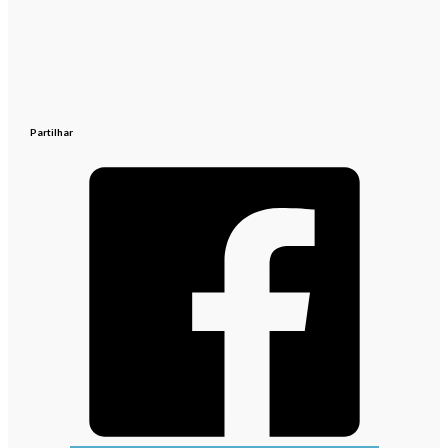
Partilhar