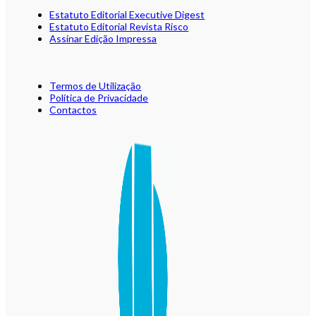
Estatuto Editorial Executive Digest
Estatuto Editorial Revista Risco
Assinar Edição Impressa
Termos de Utilização
Política de Privacidade
Contactos