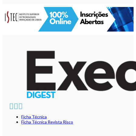
Ficha Técnica
Ficha Técnica Revista Risco