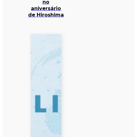
no
aniversário
de Hiroshima