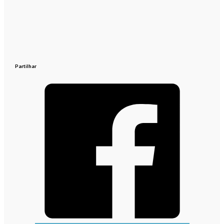
Partilhar