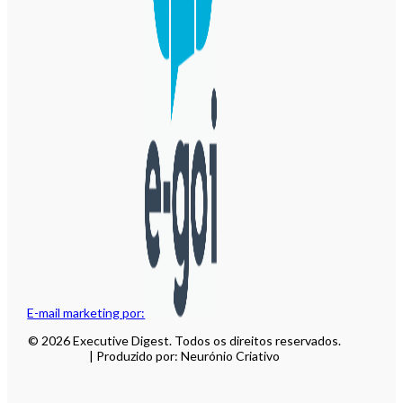
E-mail marketing por:
© 2026 Executive Digest. Todos os direitos reservados.
| Produzido por: Neurónio Criativo