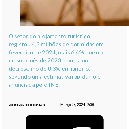
O setor do alojamento turístico
registou 4,3 milhões de dormidas em
fevereiro de 2024, mais 6,4% que no
mesmo mês de 2023, contra um
decréscimo de 0,3% em janeiro,
segundo uma estimativa rápida hoje
anunciada pelo INE.
Março 28, 2024
12:38
Executive Digest com Lusa