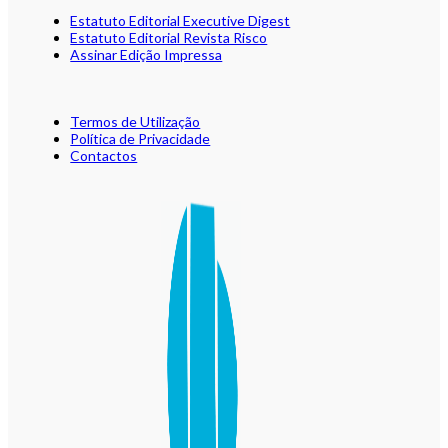
Estatuto Editorial Executive Digest
Estatuto Editorial Revista Risco
Assinar Edição Impressa
Termos de Utilização
Política de Privacidade
Contactos