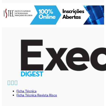
Ficha Técnica
Ficha Técnica Revista Risco