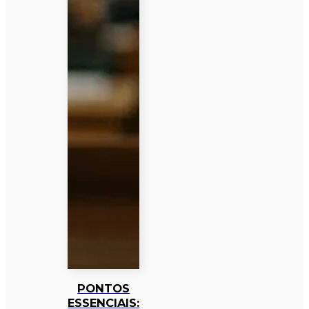
PONTOS
ESSENCIAIS: