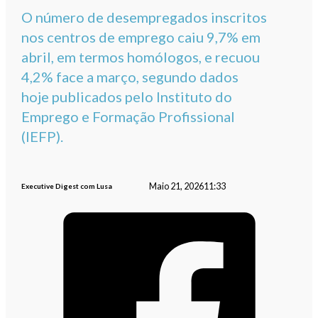
O número de desempregados inscritos
nos centros de emprego caiu 9,7% em
abril, em termos homólogos, e recuou
4,2% face a março, segundo dados
hoje publicados pelo Instituto do
Emprego e Formação Profissional
(IEFP).
Maio 21, 2026
11:33
Executive Digest com Lusa