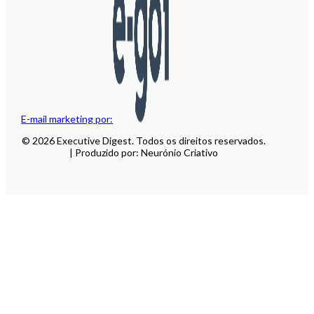
E-mail marketing por:
© 2026 Executive Digest. Todos os direitos reservados.
| Produzido por: Neurónio Criativo