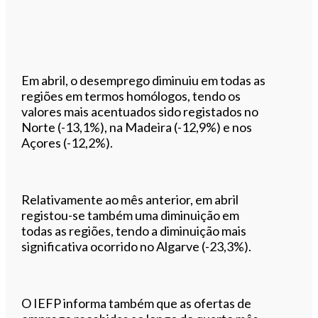
Em abril, o desemprego diminuiu em todas as
regiões em termos homólogos, tendo os
valores mais acentuados sido registados no
Norte (-13,1%), na Madeira (-12,9%) e nos
Açores (-12,2%).
Relativamente ao mês anterior, em abril
registou-se também uma diminuição em
todas as regiões, tendo a diminuição mais
significativa ocorrido no Algarve (-23,3%).
O IEFP informa também que as ofertas de