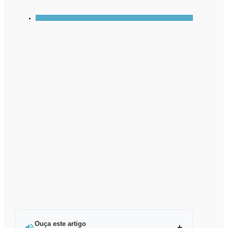
Ouça este artigo