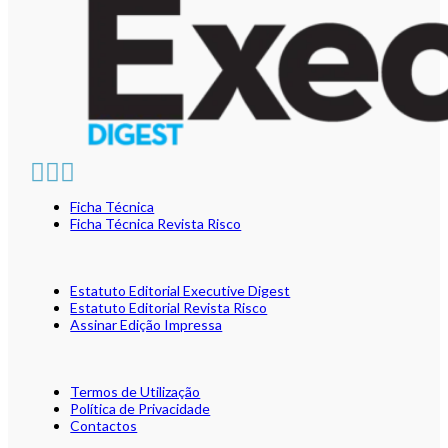
Ficha Técnica
Ficha Técnica Revista Risco
Estatuto Editorial Executive Digest
Estatuto Editorial Revista Risco
Assinar Edição Impressa
Termos de Utilização
Política de Privacidade
Contactos