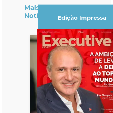
Mais
Notícias
Edição Impressa