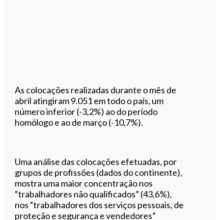
As colocações realizadas durante o mês de
abril atingiram 9.051 em todo o país, um
número inferior (-3,2%) ao do período
homólogo e ao de março (-10,7%).
Uma análise das colocações efetuadas, por
grupos de profissões (dados do continente),
mostra uma maior concentração nos
“trabalhadores não qualificados” (43,6%),
nos “trabalhadores dos serviços pessoais, de
proteção e segurança e vendedores”