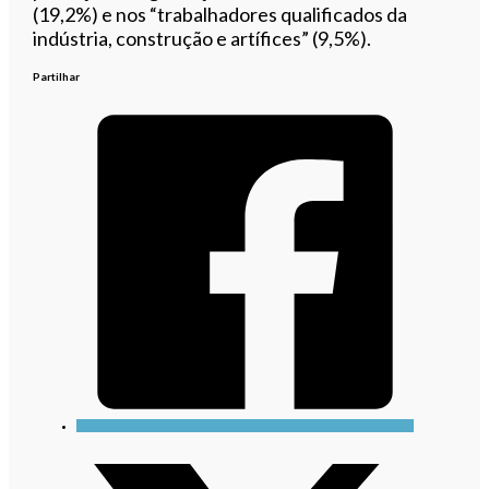
(19,2%) e nos “trabalhadores qualificados da
indústria, construção e artífices” (9,5%).
Partilhar