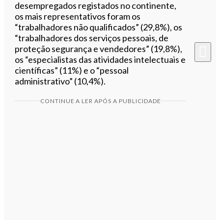
desempregados registados no continente,
os mais representativos foram os
“trabalhadores não qualificados” (29,8%), os
“trabalhadores dos serviços pessoais, de
proteção segurança e vendedores” (19,8%),
os “especialistas das atividades intelectuais e
científicas” (11%) e o “pessoal
administrativo” (10,4%).
CONTINUE A LER APÓS A PUBLICIDADE