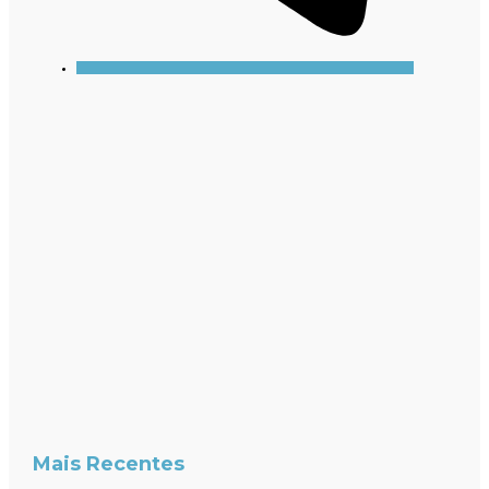
Mais Recentes