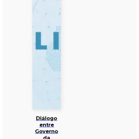
Diálogo
entre
Governo
da