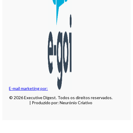
E-mail marketing por:
© 2026 Executive Digest. Todos os direitos reservados.
| Produzido por: Neurónio Criativo