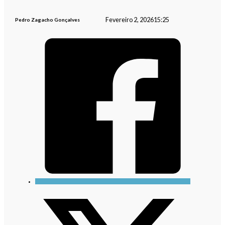
Fevereiro 2, 2026
15:25
Pedro Zagacho Gonçalves