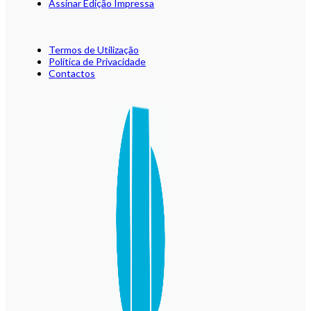
Assinar Edição Impressa
Termos de Utilização
Política de Privacidade
Contactos