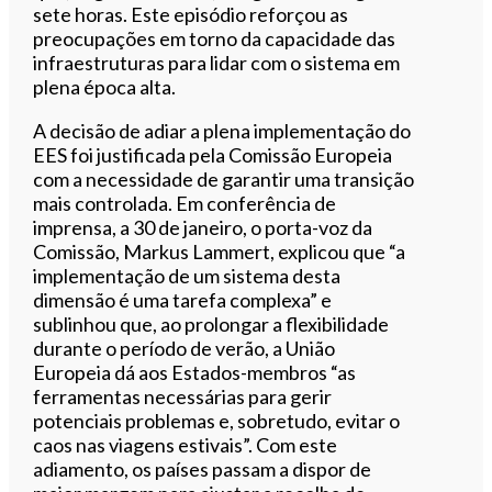
sete horas. Este episódio reforçou as
preocupações em torno da capacidade das
infraestruturas para lidar com o sistema em
plena época alta.
A decisão de adiar a plena implementação do
EES foi justificada pela Comissão Europeia
com a necessidade de garantir uma transição
mais controlada. Em conferência de
imprensa, a 30 de janeiro, o porta-voz da
Comissão, Markus Lammert, explicou que “a
implementação de um sistema desta
dimensão é uma tarefa complexa” e
sublinhou que, ao prolongar a flexibilidade
durante o período de verão, a União
Europeia dá aos Estados-membros “as
ferramentas necessárias para gerir
potenciais problemas e, sobretudo, evitar o
caos nas viagens estivais”. Com este
adiamento, os países passam a dispor de