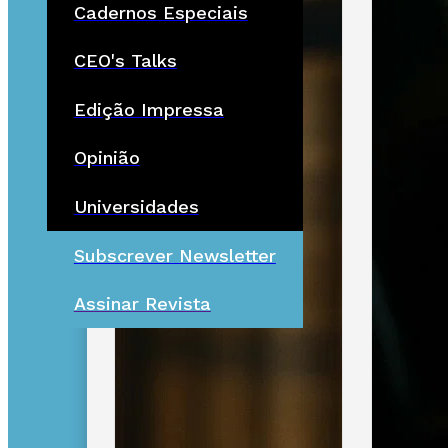
Cadernos Especiais
CEO's Talks
Edição Impressa
Opinião
Universidades
Subscrever Newsletter
Assinar Revista