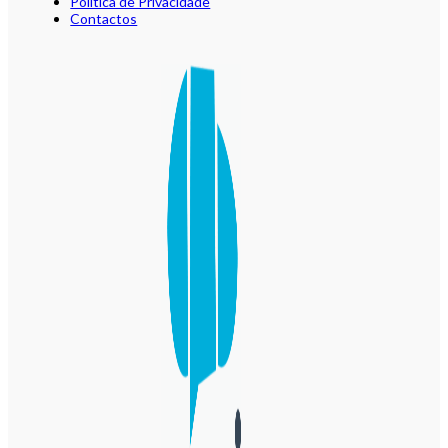
Política de Privacidade
Contactos