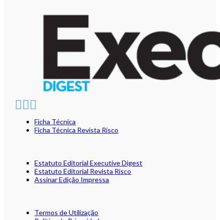
Ficha Técnica
Ficha Técnica Revista Risco
Estatuto Editorial Executive Digest
Estatuto Editorial Revista Risco
Assinar Edição Impressa
Termos de Utilização