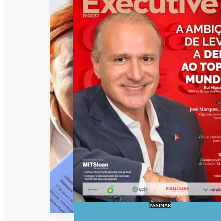
ASSINAR