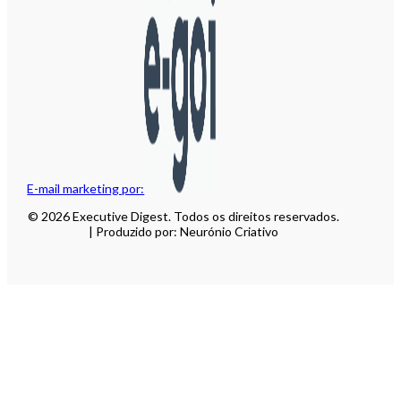
E-mail marketing por:
© 2026 Executive Digest. Todos os direitos reservados.
| Produzido por: Neurónio Criativo