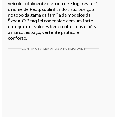
veículo totalmente elétrico de 7 lugares terá
o nome de Peaq, sublinhando a sua posição
no topo da gama da família de modelos da
Škoda. O Peaq foi concebido com um forte
enfoque nos valores bem conhecidos e fiéis
à marca: espaço, vertente prática e
conforto.
CONTINUE A LER APÓS A PUBLICIDADE