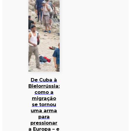
De Cuba à
Bielorrússia:
como a
migração
se tornou
uma arma
para
pressionar
a Europa – e