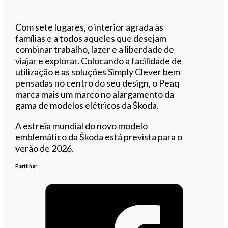
Com sete lugares, o interior agrada às
famílias e a todos aqueles que desejam
combinar trabalho, lazer e a liberdade de
viajar e explorar. Colocando a facilidade de
utilização e as soluções Simply Clever bem
pensadas no centro do seu design, o Peaq
marca mais um marco no alargamento da
gama de modelos elétricos da Škoda.
A estreia mundial do novo modelo
emblemático da Škoda está prevista para o
verão de 2026.
Partilhar