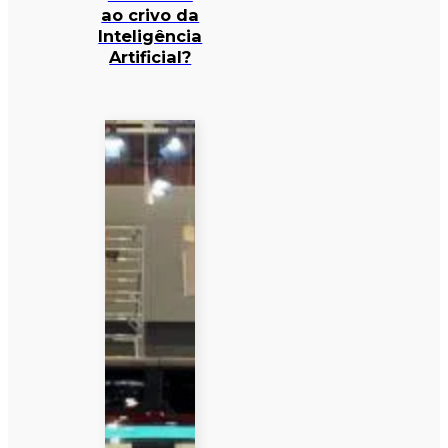
ao crivo da
Inteligência
Artificial?