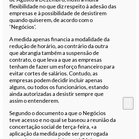
flexibilidade no que diz respeito à adesão das
empresas e à possibilidade de desistirem
quando quiserem, de acordo com o
‘Negócios’.
A medida apenas financia a modalidade da
redução de horário, ao contrário da outra
que abrangia também a suspensão de
contrato, o que leva a que as empresas
tenham de fazer um esforço financeiro para
evitar cortes de salários. Contudo, as
empresas podem decidir incluir apenas
alguns, ou todos os funcionários, estando
ainda autorizadas a desistir sempre que
assim o entenderem.
Segundo o documento a que o Negócios
teve acesso e no qual se baseou a reunião da
concertação social de terça-feira, «a
aplicação da medida pode ser prorrogada