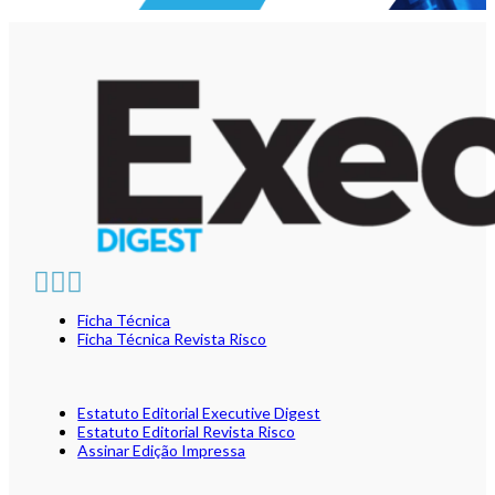
Ficha Técnica
Ficha Técnica Revista Risco
Estatuto Editorial Executive Digest
Estatuto Editorial Revista Risco
Assinar Edição Impressa