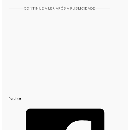
CONTINUE A LER APÓS A PUBLICIDADE
Partilhar