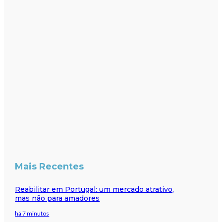
Mais Recentes
Reabilitar em Portugal: um mercado atrativo,
mas não para amadores
há 7 minutos