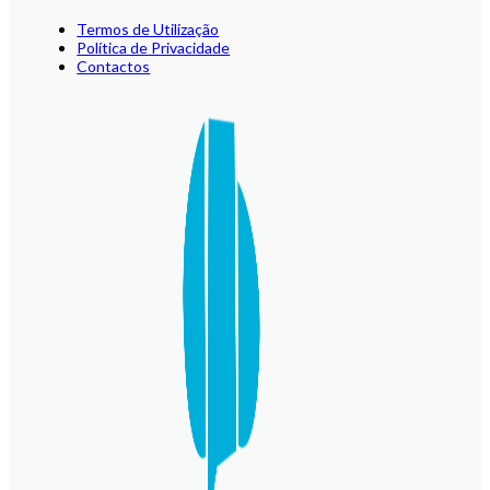
Termos de Utilização
Política de Privacidade
Contactos