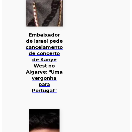
Embaixador
de Israel pede
cancelamento
de concerto
de Kanye
West no
Algarve: “Uma
vergonha
para
Portugal”