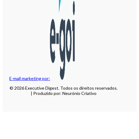
E-mail marketing por:
© 2026 Executive Digest. Todos os direitos reservados.
| Produzido por: Neurónio Criativo