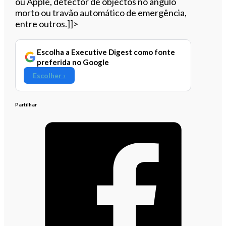
ou Apple, detector de objectos no ângulo
morto ou travão automático de emergência,
entre outros.]]>
Escolha a Executive Digest como fonte
preferida no Google
Escolher ›
Partilhar