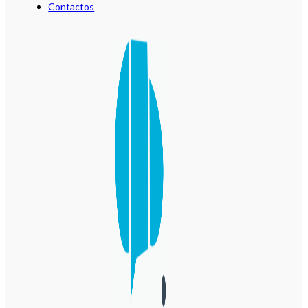
Contactos