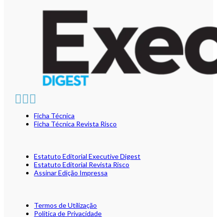
Ficha Técnica
Ficha Técnica Revista Risco
Estatuto Editorial Executive Digest
Estatuto Editorial Revista Risco
Assinar Edição Impressa
Termos de Utilização
Política de Privacidade