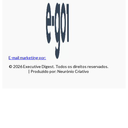
E-mail marketing por:
© 2026 Executive Digest. Todos os direitos reservados.
| Produzido por: Neurónio Criativo