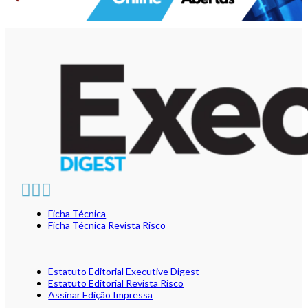
Ficha Técnica
Ficha Técnica Revista Risco
Estatuto Editorial Executive Digest
Estatuto Editorial Revista Risco
Assinar Edição Impressa