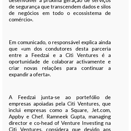
de segurança que transcendem dados e silos
de negócios em todo o ecossistema de
comércio».
Em comunicado, o responsável explica ainda
que «um dos condutores desta parceria
entre a Feedzai e a Citi Ventures é a
oportunidade de colaborar activamente e
criar novas relações para continuar a
expandir a oferta».
A Feedzai junta-se ao portefólio de
empresas apoiadas pela Citi Ventures, que
inclui empresas como a Square, Jet.com,
Appby e Chef. Ramneek Gupta, managing
director e co-head of Venture Investing na
Citi Ventures, considera que devido aos