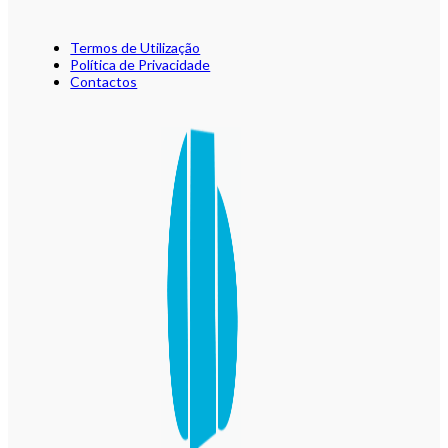
Termos de Utilização
Política de Privacidade
Contactos