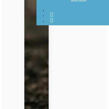
privacidade.