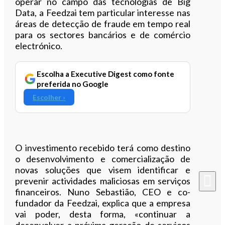
operar no campo das tecnologias de Big
Data, a Feedzai tem particular interesse nas
áreas de detecção de fraude em tempo real
para os sectores bancários e de comércio
electrónico.
Escolha a Executive Digest como fonte
preferida no Google
Escolher ›
O investimento recebido terá como destino
o desenvolvimento e comercialização de
novas soluções que visem identificar e
prevenir actividades maliciosas em serviços
financeiros. Nuno Sebastião, CEO e co-
fundador da Feedzai, explica que a empresa
vai poder, desta forma, «continuar a
desenvolver a próxima geração de serviços