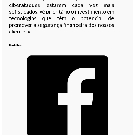
ciberataques estarem cada vez mais
sofisticados, «é prioritário o investimento em
tecnologias que têm o potencial de
promover a segurança financeira dos nossos
clientes».
Partilhar