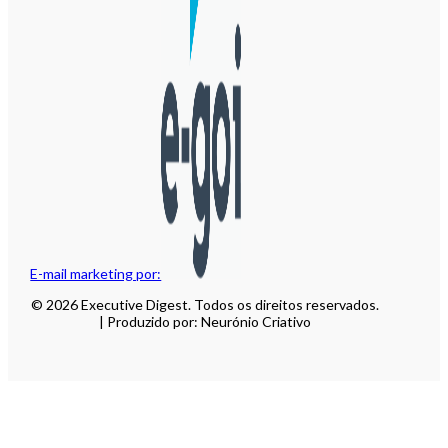
E-mail marketing por:
© 2026 Executive Digest. Todos os direitos reservados.
| Produzido por: Neurónio Criativo