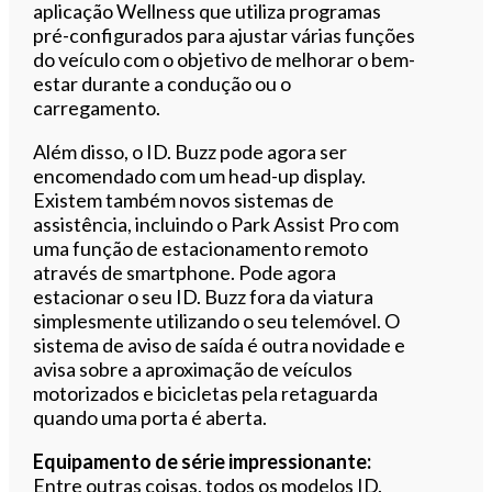
aplicação Wellness que utiliza programas
pré-configurados para ajustar várias funções
do veículo com o objetivo de melhorar o bem-
estar durante a condução ou o
carregamento.
Além disso, o ID. Buzz pode agora ser
encomendado com um head-up display.
Existem também novos sistemas de
assistência, incluindo o Park Assist Pro com
uma função de estacionamento remoto
através de smartphone. Pode agora
estacionar o seu ID. Buzz fora da viatura
simplesmente utilizando o seu telemóvel. O
sistema de aviso de saída é outra novidade e
avisa sobre a aproximação de veículos
motorizados e bicicletas pela retaguarda
quando uma porta é aberta.
Equipamento de série impressionante:
Entre outras coisas, todos os modelos ID.