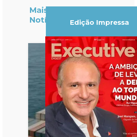
Mais
Notícias
Edição Impressa