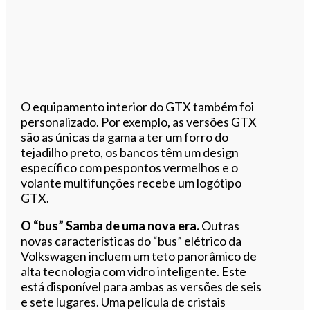
O equipamento interior do GTX também foi
personalizado. Por exemplo, as versões GTX
são as únicas da gama a ter um forro do
tejadilho preto, os bancos têm um design
específico com pespontos vermelhos e o
volante multifunções recebe um logótipo
GTX.
O “bus” Samba de uma nova era.
Outras
novas características do “bus” elétrico da
Volkswagen incluem um teto panorâmico de
alta tecnologia com vidro inteligente. Este
está disponível para ambas as versões de seis
e sete lugares. Uma película de cristais