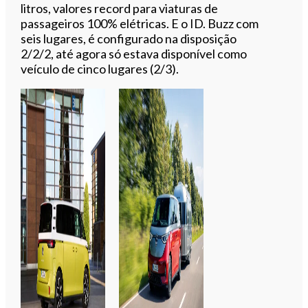
litros, valores record para viaturas de
passageiros 100% elétricas. E o ID. Buzz com
seis lugares, é configurado na disposição
2/2/2, até agora só estava disponível como
veículo de cinco lugares (2/3).