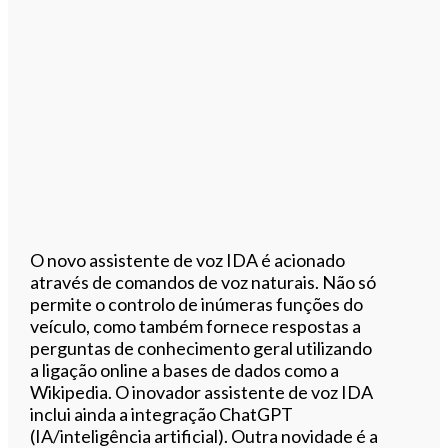
O novo assistente de voz IDA é acionado
através de comandos de voz naturais. Não só
permite o controlo de inúmeras funções do
veículo, como também fornece respostas a
perguntas de conhecimento geral utilizando
a ligação online a bases de dados como a
Wikipedia. O inovador assistente de voz IDA
inclui ainda a integração ChatGPT
(IA/inteligência artificial). Outra novidade é a