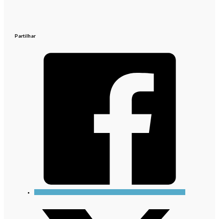
Partilhar