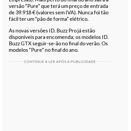
versão “Pure” que terá um preço de entrada
de 39.918 € (valores sem IVA). Nunca foi tão
fácil ter um “pão de forma” elétrico.
As novas versões ID. Buzz Pro já estão
disponíveis para encomenda; os modelos ID.
Buzz GTX seguir-se-ão no final do verão. Os
modelos “Pure” no final do ano.
CONTINUE A LER APÓS A PUBLICIDADE