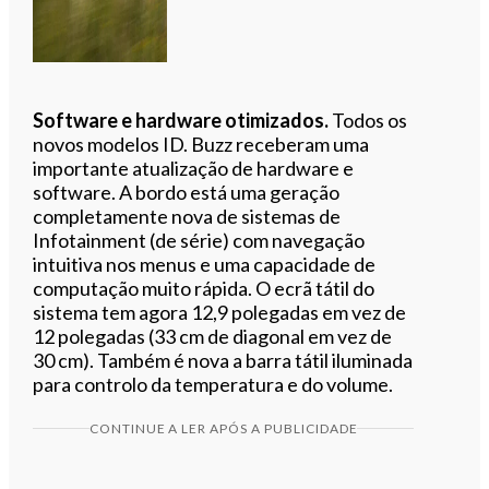
Software e hardware otimizados.
Todos os
novos modelos ID. Buzz receberam uma
importante atualização de hardware e
software. A bordo está uma geração
completamente nova de sistemas de
Infotainment (de série) com navegação
intuitiva nos menus e uma capacidade de
computação muito rápida. O ecrã tátil do
sistema tem agora 12,9 polegadas em vez de
12 polegadas (33 cm de diagonal em vez de
30 cm). Também é nova a barra tátil iluminada
para controlo da temperatura e do volume.
CONTINUE A LER APÓS A PUBLICIDADE