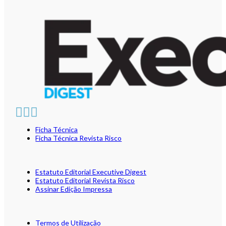
Ficha Técnica
Ficha Técnica Revista Risco
Estatuto Editorial Executive Digest
Estatuto Editorial Revista Risco
Assinar Edição Impressa
Termos de Utilização