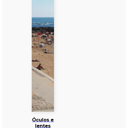
Óculos e
lentes