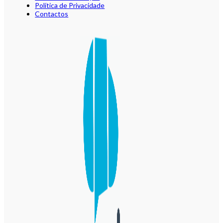
Política de Privacidade
Contactos