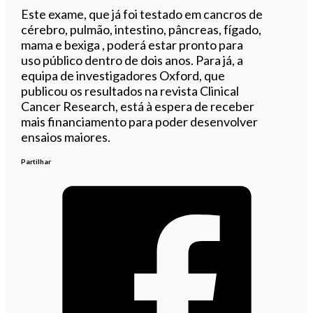
Este exame, que já foi testado em cancros de
cérebro, pulmão, intestino, pâncreas, fígado,
mama e bexiga , poderá estar pronto para
uso público dentro de dois anos. Para já, a
equipa de investigadores Oxford, que
publicou os resultados na revista Clinical
Cancer Research, está à espera de receber
mais financiamento para poder desenvolver
ensaios maiores.
Partilhar