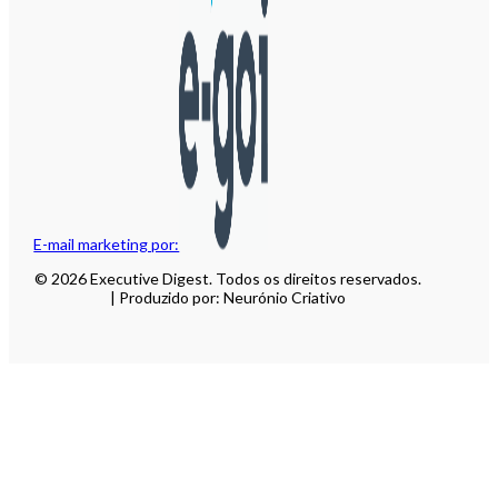
E-mail marketing por:
© 2026 Executive Digest. Todos os direitos reservados.
| Produzido por: Neurónio Criativo