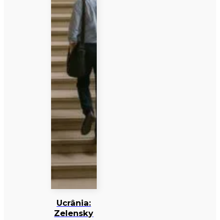
Ucrânia:
Zelensky