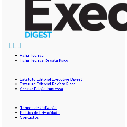
Ficha Técnica
Ficha Técnica Revista Risco
Estatuto Editorial Executive Digest
Estatuto Editorial Revista Risco
Assinar Edição Impressa
Termos de Utilização
Política de Privacidade
Contactos