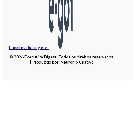
E-mail marketing por:
© 2026 Executive Digest. Todos os direitos reservados.
| Produzido por: Neurónio Criativo