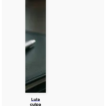
Lula
culpa