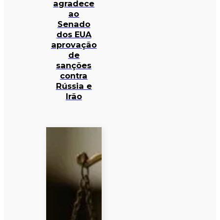
agradece
ao
Senado
dos EUA
aprovação
de
sanções
contra
Rússia e
Irão