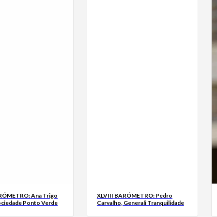
ARÓMETRO: Ana Trigo
XLVIII BARÓMETRO: Pedro
ociedade Ponto Verde
Carvalho, Generali Tranquilidade