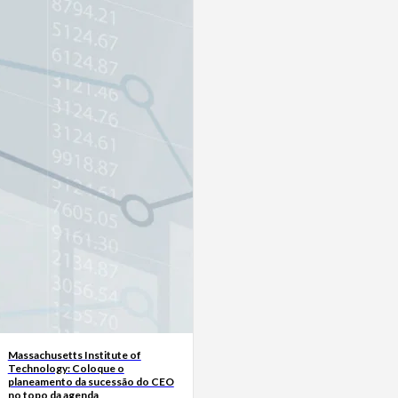
Massachusetts Institute of
Technology: Coloque o
planeamento da sucessão do CEO
no topo da agenda