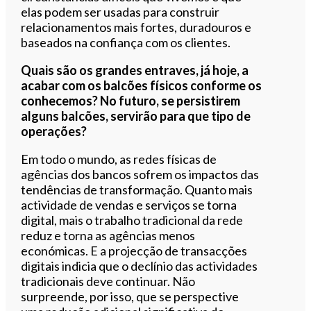
elas podem ser usadas para construir
relacionamentos mais fortes, duradouros e
baseados na confiança com os clientes.
Quais são os grandes entraves, já hoje, a
acabar com os balcões físicos conforme os
conhecemos? No futuro, se persistirem
alguns balcões, servirão para que tipo de
operações?
Em todo o mundo, as redes físicas de
agências dos bancos sofrem os impactos das
tendências de transformação. Quanto mais
actividade de vendas e serviços se torna
digital, mais o trabalho tradicional da rede
reduz e torna as agências menos
económicas. E a projecção de transacções
digitais indicia que o declínio das actividades
tradicionais deve continuar. Não
surpreende, por isso, que se perspective