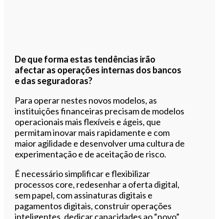
De que forma estas tendências irão
afectar as operações internas dos bancos
e das seguradoras?
Para operar nestes novos modelos, as
instituições financeiras precisam de modelos
operacionais mais flexíveis e ágeis, que
permitam inovar mais rapidamente e com
maior agilidade e desenvolver uma cultura de
experimentação e de aceitação de risco.
É necessário simplificar e flexibilizar
processos core, redesenhar a oferta digital,
sem papel, com assinaturas digitais e
pagamentos digitais, construir operações
inteligentes, dedicar capacidades ao “novo”