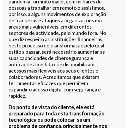
pandemia foi muito maior, com milhares de
pessoas a trabalhar em remoto e assistimos,
por isso, a alguns movimentos de exploração
de fraquezas e ataques a organizações em
áreas mais vulneráveis, em diferentes
sectores de actividade, pelo mundo fora. No
que diz respeito às instituições financeiras,
neste processo de transformação pelo qual
estão a passar, será necessário aumentar as
suas capacidades de cibersegurança e
antifraude à medida que disponibilizam
acessos mais flexíveis aos seus clientes e
colaboradores. Acreditamos que existem
ferramentas eficazes que permitem
expandir o acesso digital com segurança e
rapidez.
Do ponto de vista do cliente, ele está
preparado para toda esta transformação
tecnológica ou pode colocar-se um
problema de confiança, principalmente nos