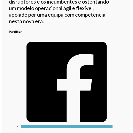
disruptores e os incumbentes e ostentando
um modelo operacional ágil e flexível,
apoiado por uma equipa com competência
nesta nova era.
Partilhar