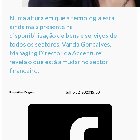
Numa altura em que a tecnologia está
ainda mais presente na
disponibilização de bens e serviços de
todos os sectores, Vanda Gonçalves,
Managing Director da Accenture,
revela o que está a mudar no sector
financeiro.
Julho 22, 2020
15:20
Executive Digest