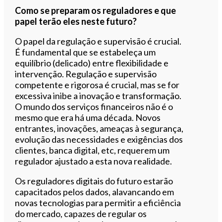
Como se preparam os reguladores e que
papel terão eles neste futuro?
O papel da regulação e supervisão é crucial.
É fundamental que se estabeleça um
equilíbrio (delicado) entre flexibilidade e
intervenção. Regulação e supervisão
competente e rigorosa é crucial, mas se for
excessiva inibe a inovação e transformação.
O mundo dos serviços financeiros não é o
mesmo que era há uma década. Novos
entrantes, inovações, ameaças à segurança,
evolução das necessidades e exigências dos
clientes, banca digital, etc, requerem um
regulador ajustado a esta nova realidade.
Os reguladores digitais do futuro estarão
capacitados pelos dados, alavancando em
novas tecnologias para permitir a eficiência
do mercado, capazes de regular os