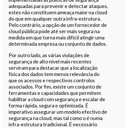
adequadas para prevenir e detectar ataques,
estes não constituem ameaça maior na cloud
do que em qualquer outra infra-estrutura.
Pelo contrário, a opção de um fornecedor de
cloud pública pode até ser mais segura na
medida em que torna mais difícil atingir uma
determinada empresa ou conjunto de dados.
Por outro lado, as várias violações de
segurança de alto nível mais recentes
serviram para destacar que a localização
física dos dados tem menos relevância do
que os acessos e respectivos controlos
associados. Por fim, existe um conjunto de
ferramentas e capacidades que permitem
habilitar a cloud com segurança e escalar de
forma rápida, segura e optimizada. É
imperativo assegurar um modelo efectivo de
segurança na cloud, mas tal como o é numa
infra-estrutura tradicional. É necessário