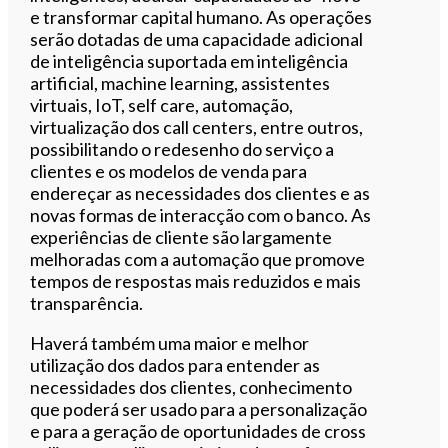
e transformar capital humano. As operações
serão dotadas de uma capacidade adicional
de inteligência suportada em inteligência
artificial, machine learning, assistentes
virtuais, IoT, self care, automação,
virtualização dos call centers, entre outros,
possibilitando o redesenho do serviço a
clientes e os modelos de venda para
endereçar as necessidades dos clientes e as
novas formas de interacção com o banco. As
experiências de cliente são largamente
melhoradas com a automação que promove
tempos de respostas mais reduzidos e mais
transparência.
Haverá também uma maior e melhor
utilização dos dados para entender as
necessidades dos clientes, conhecimento
que poderá ser usado para a personalização
e para a geração de oportunidades de cross