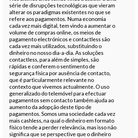
série de disrupções tecnológicas que vieram
alterar os paradigmas existentes no que se
refere aos pagamentos. Numa economia
cada vez mais digital, tem vindo a aumentar o
volume de compras online, os meios de
pagamento electrónicos e contactless são
cada vez mais utilizados, substituindo o
dinheiro no nosso dia-a-dia. As soluções
contactless, para além de simples, são
rápidas e conferem o sentimento de
segurança física por ausência de contacto,
que é particularmente relevante no
contexto que vivemos actualmente. O uso
generalizado do telemóvel para efectuar
pagamentos sem contacto também ajuda ao
aumento da adopção deste tipo de
pagamentos. Somos uma sociedade cada vez
mais cashless, na qual o dinheiro em formato
físico tende a perder relevância, mas isso não
significa que se perspective que o dinheiro