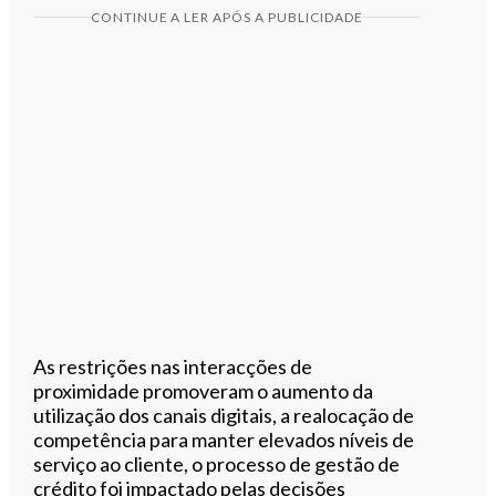
CONTINUE A LER APÓS A PUBLICIDADE
As restrições nas interacções de
proximidade promoveram o aumento da
utilização dos canais digitais, a realocação de
competência para manter elevados níveis de
serviço ao cliente, o processo de gestão de
crédito foi impactado pelas decisões