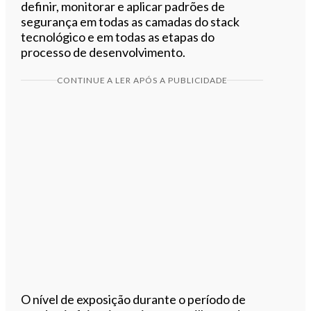
definir, monitorar e aplicar padrões de
segurança em todas as camadas do stack
tecnológico e em todas as etapas do
processo de desenvolvimento.
CONTINUE A LER APÓS A PUBLICIDADE
O nível de exposição durante o período de