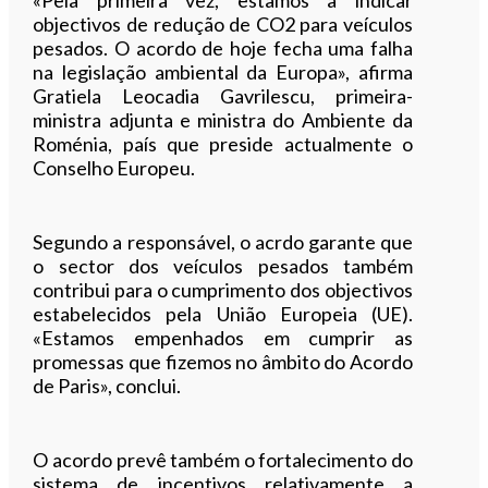
objectivos de redução de CO2 para veículos
pesados. O acordo de hoje fecha uma falha
na legislação ambiental da Europa», afirma
Gratiela Leocadia Gavrilescu, primeira-
ministra adjunta e ministra do Ambiente da
Roménia, país que preside actualmente o
Conselho Europeu.
Segundo a responsável, o acrdo garante que
o sector dos veículos pesados também
contribui para o cumprimento dos objectivos
estabelecidos pela União Europeia (UE).
«Estamos empenhados em cumprir as
promessas que fizemos no âmbito do Acordo
de Paris», conclui.
O acordo prevê também o fortalecimento do
sistema de incentivos relativamente a