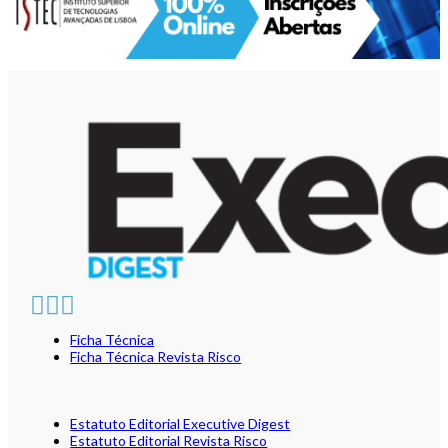
Ficha Técnica
Ficha Técnica Revista Risco
Estatuto Editorial Executive Digest
Estatuto Editorial Revista Risco