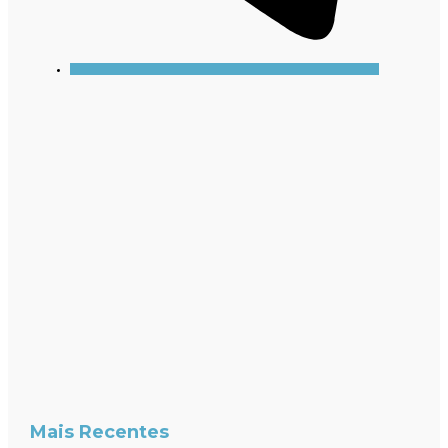
Mais Recentes