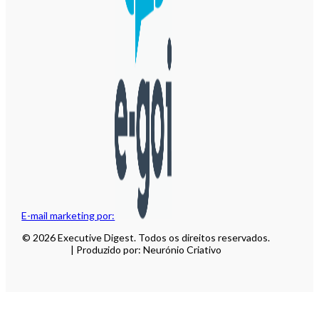
E-mail marketing por:
© 2026 Executive Digest. Todos os direitos reservados.
| Produzido por: Neurónio Criativo