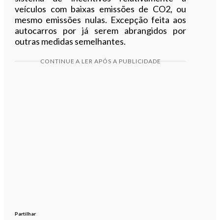
veículos com baixas emissões de CO2, ou
mesmo emissões nulas. Excepção feita aos
autocarros por já serem abrangidos por
outras medidas semelhantes.
CONTINUE A LER APÓS A PUBLICIDADE
Partilhar