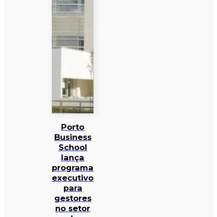
Porto
Business
School
lança
programa
executivo
para
gestores
no setor