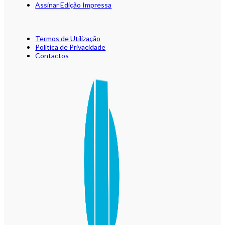
Assinar Edição Impressa
Termos de Utilização
Política de Privacidade
Contactos