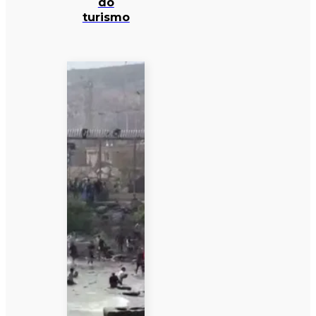
do
turismo