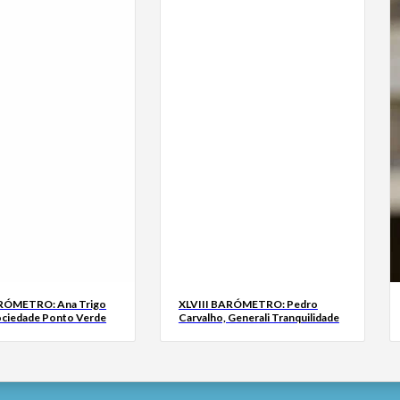
ARÓMETRO: Ana Trigo
XLVIII BARÓMETRO: Pedro
ociedade Ponto Verde
Carvalho, Generali Tranquilidade