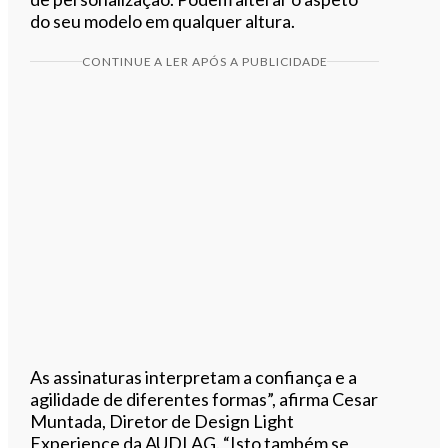
do seu modelo em qualquer altura.
CONTINUE A LER APÓS A PUBLICIDADE
As assinaturas interpretam a confiança e a
agilidade de diferentes formas”, afirma Cesar
Muntada, Diretor de Design Light
Experience da AUDI AG. “Isto também se