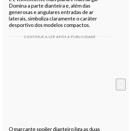
Domina a parte dianteira e, além das
generosas e angulares entradas de ar
laterais, simboliza claramente o caráter
desportivo dos modelos compactos.
CONTINUE A LER APÓS A PUBLICIDADE
O marcante spoiler dianteiro liga as duas