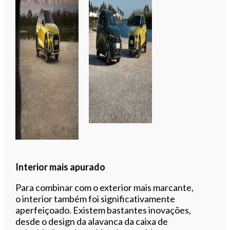
Interior mais apurado
Para combinar com o exterior mais marcante,
o interior também foi significativamente
aperfeiçoado. Existem bastantes inovações,
desde o design da alavanca da caixa de