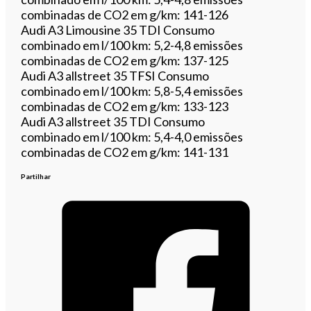
combinadas de CO2 em g/km: 141-126
Audi A3 Limousine 35 TDI Consumo
combinado em l/100 km: 5,2-4,8 emissões
combinadas de CO2 em g/km: 137-125
Audi A3 allstreet 35 TFSI Consumo
combinado em l/100 km: 5,8-5,4 emissões
combinadas de CO2 em g/km: 133-123
Audi A3 allstreet 35 TDI Consumo
combinado em l/100 km: 5,4-4,0 emissões
combinadas de CO2 em g/km: 141-131
Partilhar