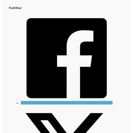
Partilhar