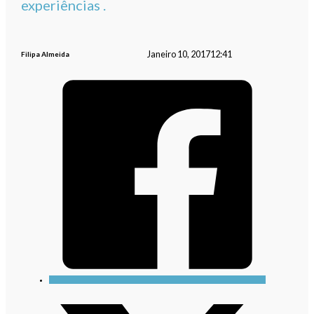
experiências .
Janeiro 10, 2017
12:41
Filipa Almeida