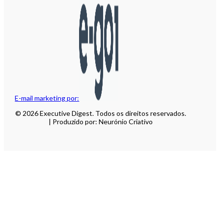
E-mail marketing por:
© 2026 Executive Digest. Todos os direitos reservados.
| Produzido por: Neurónio Criativo