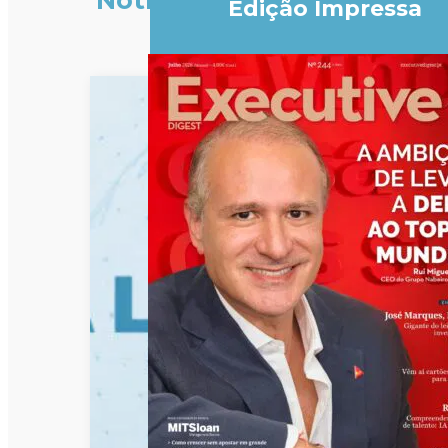
Notícias
Edição Impressa