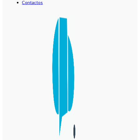
Contactos