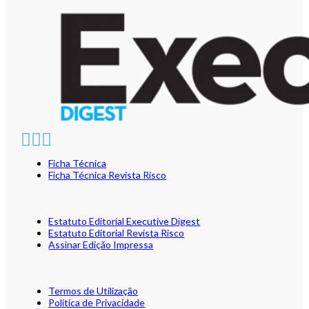
Ficha Técnica
Ficha Técnica Revista Risco
Estatuto Editorial Executive Digest
Estatuto Editorial Revista Risco
Assinar Edição Impressa
Termos de Utilização
Política de Privacidade