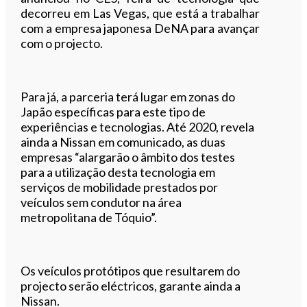
decorreu em Las Vegas, que está a trabalhar
com a empresa japonesa DeNA para avançar
com o projecto.
Para já, a parceria terá lugar em zonas do
Japão específicas para este tipo de
experiências e tecnologias. Até 2020, revela
ainda a Nissan em comunicado, as duas
empresas “alargarão o âmbito dos testes
para a utilização desta tecnologia em
serviços de mobilidade prestados por
veículos sem condutor na área
metropolitana de Tóquio”.
Os veículos protótipos que resultarem do
projecto serão eléctricos, garante ainda a
Nissan.