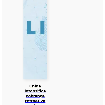
China
intensifica
cobrança
retroativa