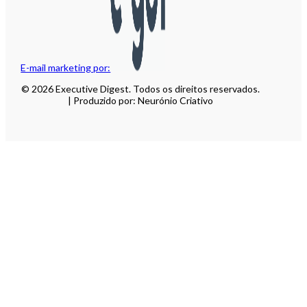
E-mail marketing por:
© 2026 Executive Digest. Todos os direitos reservados.
| Produzido por: Neurónio Criativo