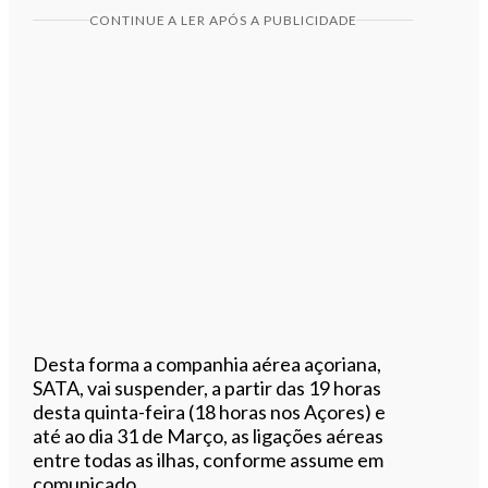
CONTINUE A LER APÓS A PUBLICIDADE
Desta forma a companhia aérea açoriana,
SATA, vai suspender, a partir das 19 horas
desta quinta-feira (18 horas nos Açores) e
até ao dia 31 de Março, as ligações aéreas
entre todas as ilhas, conforme assume em
comunicado.