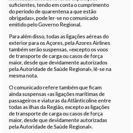
suficientes, tendo em conta o cumprimento
do período de quarentena a que estão
obrigadas», pode ler-se no comunicado
emitido pelo Governo Regional.
Para além disso, todas as ligações aéreas do
exterior para os Açores, pela Azores Airlines
também serão suspensas, «excepto os voos
de transporte de carga ou casos de força
maior, desde que devidamente autorizados
pela Autoridade de Saúde Regional», lê-se na
mesma nota.
O comunicado refere também que ficam
ainda suspensas «as ligações marítimas de
passageiros e viaturas da Atlânticoline entre
todas as ilhas da Região, excepto as ligações
de transporte de carga ou casos de força
maior, desde que devidamente autorizadas
pela Autoridade de Saúde Regional».