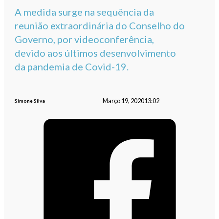
A medida surge na sequência da
reunião extraordinária do Conselho do
Governo, por videoconferência,
devido aos últimos desenvolvimento
da pandemia de Covid-19.
Março 19, 2020
13:02
Simone Silva