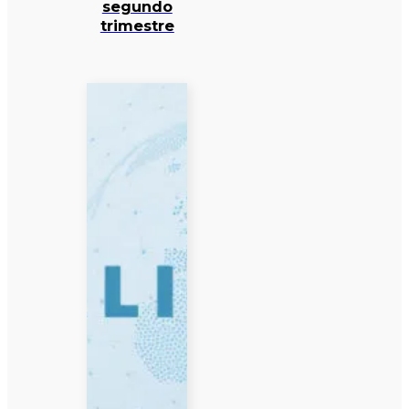
segundo
trimestre