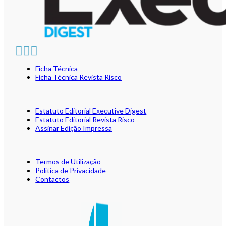
Ficha Técnica
Ficha Técnica Revista Risco
Estatuto Editorial Executive Digest
Estatuto Editorial Revista Risco
Assinar Edição Impressa
Termos de Utilização
Política de Privacidade
Contactos