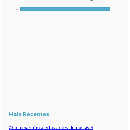
Mais Recentes
China mantém alertas antes de possível