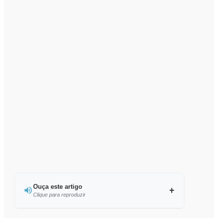
Ouça este artigo
Clique para reproduzir