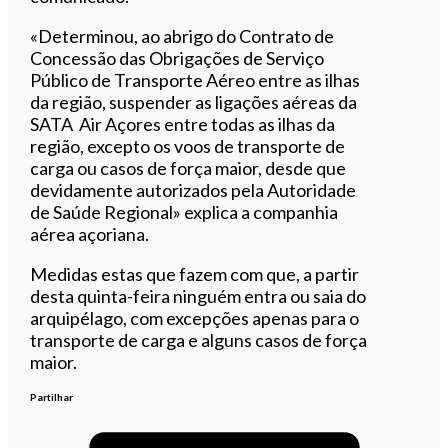
«Determinou, ao abrigo do Contrato de
Concessão das Obrigações de Serviço
Público de Transporte Aéreo entre as ilhas
da região, suspender as ligações aéreas da
SATA Air Açores entre todas as ilhas da
região, excepto os voos de transporte de
carga ou casos de força maior, desde que
devidamente autorizados pela Autoridade
de Saúde Regional» explica a companhia
aérea açoriana.
Medidas estas que fazem com que, a partir
desta quinta-feira ninguém entra ou saia do
arquipélago, com excepções apenas para o
transporte de carga e alguns casos de força
maior.
Partilhar