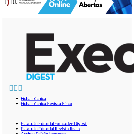
Ficha Técnica
Ficha Técnica Revista Risco
Estatuto Editorial Executive Digest
Estatuto Editorial Revista Risco
Assinar Edição Impressa