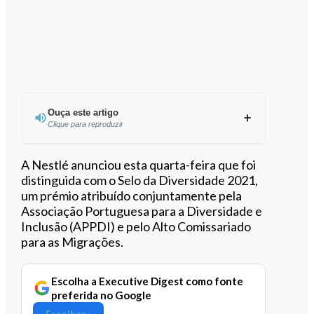
Ouça este artigo
Clique para reproduzir
Ouvir este artigo
A Nestlé anunciou esta quarta-feira que foi
distinguida com o Selo da Diversidade 2021,
um prémio atribuído conjuntamente pela
Associação Portuguesa para a Diversidade e
Inclusão (APPDI) e pelo Alto Comissariado
para as Migrações.
Escolha a Executive Digest como fonte
preferida no Google
Escolher ›