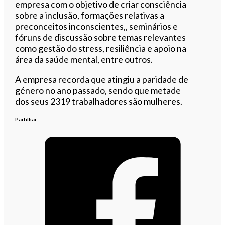
empresa com o objetivo de criar consciência
sobre a inclusão, formações relativas a
preconceitos inconscientes,, seminários e
fóruns de discussão sobre temas relevantes
como gestão do stress, resiliência e apoio na
área da saúde mental, entre outros.
A empresa recorda que atingiu a paridade de
género no ano passado, sendo que metade
dos seus 2319 trabalhadores são mulheres.
Partilhar