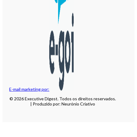
E-mail marketing por:
© 2026 Executive Digest. Todos os direitos reservados.
| Produzido por: Neurónio Criativo