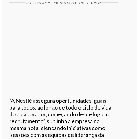
CONTINUE A LER APÓS A PUBLICIDADE
“A Nestlé assegura oportunidades iguais
para todos, ao longo de todo o ciclo de vida
do colaborador, começando desde logo no
recrutamento”, sublinha a empresa na
mesma nota, elencando iniciativas como
sessões com as equipas de liderança da