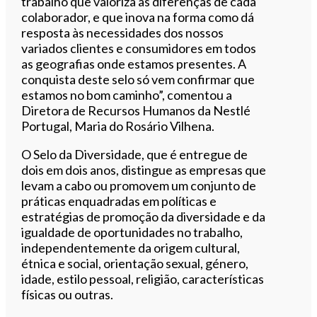
trabalho que valoriza as diferenças de cada
colaborador, e que inova na forma como dá
resposta às necessidades dos nossos
variados clientes e consumidores em todos
as geografias onde estamos presentes. A
conquista deste selo só vem confirmar que
estamos no bom caminho”, comentou a
Diretora de Recursos Humanos da Nestlé
Portugal, Maria do Rosário Vilhena.
O Selo da Diversidade, que é entregue de
dois em dois anos, distingue as empresas que
levam a cabo ou promovem um conjunto de
práticas enquadradas em políticas e
estratégias de promoção da diversidade e da
igualdade de oportunidades no trabalho,
independentemente da origem cultural,
étnica e social, orientação sexual, género,
idade, estilo pessoal, religião, características
físicas ou outras.