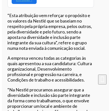
“Esta atribuição vem reforçar o propósito e
os valores da Nestlé que se baseiam no
respeito pela própria empresa, pelos outros,
pela diversidade e pelo futuro, sendo a
aposta na diversidade e inclusão parte
integrante da sua cultura”, refere o grupo
numa nota enviada à comunicação social.
A empresa venceu todas as categorias às
quais apresentou a sua candidatura: Cultura
organizacional, Desenvolvimento
profissional e progressão na carreira, e
Condições de trabalho e acessibilidades.
“Na Nestlé procuramos assegurar que a
diversidade e inclusão são parte integrante
da forma como trabalhamos, o que envolve
proporcionar um local e ambiente de