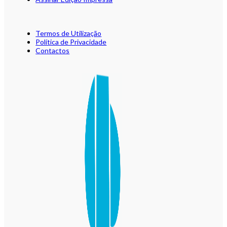
Termos de Utilização
Política de Privacidade
Contactos